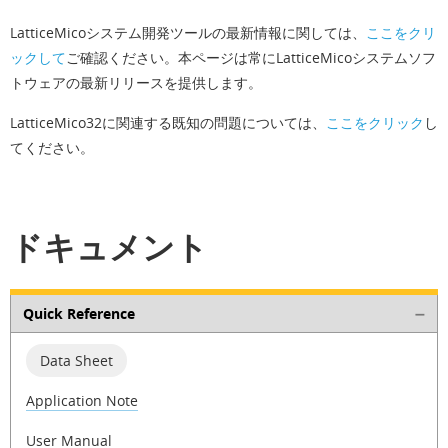
LatticeMicoシステム開発ツールの最新情報に関しては、
ここをクリ
ックして
ご確認ください。本ページは常にLatticeMicoシステムソフ
トウェアの最新リリースを提供します。
LatticeMico32に関連する既知の問題については、
ここをクリック
し
てください。
ドキュメント
Quick Reference
Data Sheet
Application Note
User Manual