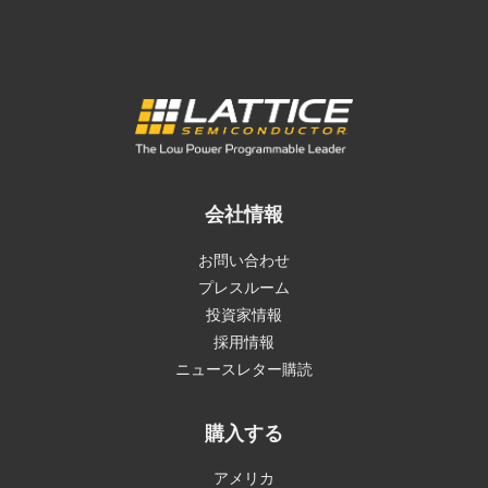
会社情報
お問い合わせ
プレスルーム
投資家情報
採用情報
ニュースレター購読
購入する
アメリカ