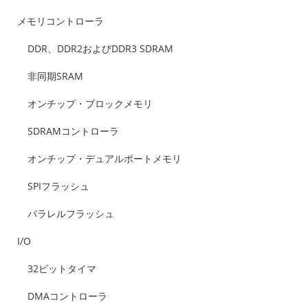
メモリコントローラ
DDR、DDR2およびDDR3 SDRAM
非同期SRAM
オンチップ・ブロックメモリ
SDRAMコントローラ
オンチップ・デュアルポートメモリ
SPIフラッシュ
パラレルフラッシュ
I/O
32ビットタイマ
DMAコントローラ