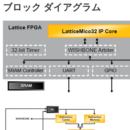
ブロック ダイアグラム