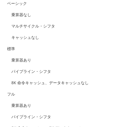
ベーシック
乗算器なし
マルチサイクル・シフタ
キャッシュなし
標準
乗算器あり
パイプライン・シフタ
8K 命令キャッシュ、データキャッシュなし
フル
乗算器あり
パイプライン・シフタ