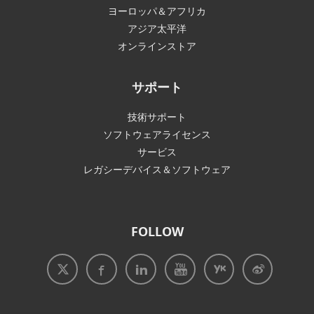
ヨーロッパ＆アフリカ
アジア太平洋
オンラインストア
サポート
技術サポート
ソフトウェアライセンス
サービス
レガシーデバイス＆ソフトウェア
FOLLOW