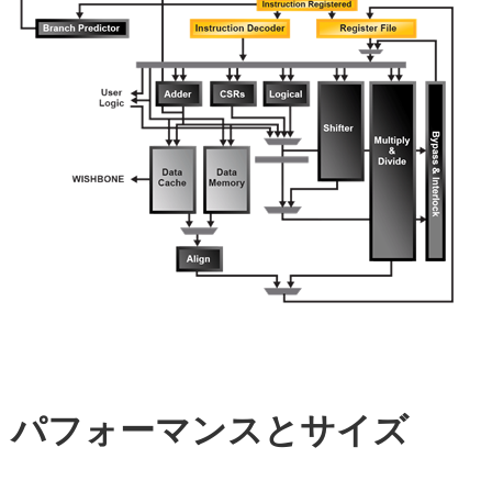
パフォーマンスとサイズ