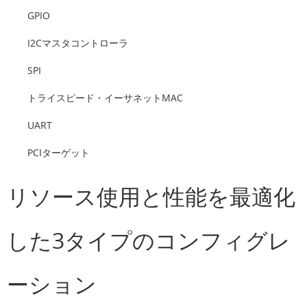
GPIO
I2Cマスタコントローラ
SPI
トライスピード・イーサネットMAC
UART
PCIターゲット
リソース使用と性能を最適化
した3タイプのコンフィグレ
ーション