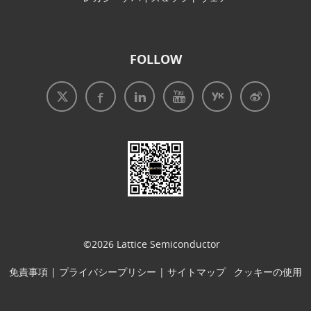
FOLLOW
免責事項
|
プライバシープリシー
|
クッキーの使用