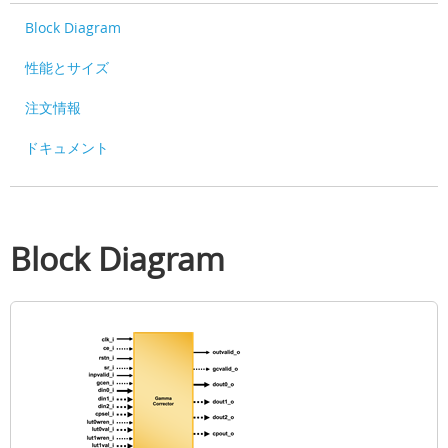
Block Diagram
性能とサイズ
注文情報
ドキュメント
Block Diagram