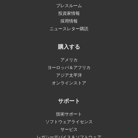
プレスルーム
投資家情報
採用情報
ニュースレター購読
購入する
アメリカ
ヨーロッパ＆アフリカ
アジア太平洋
オンラインストア
サポート
技術サポート
ソフトウェアライセンス
サービス
レガシーデバイス＆ソフトウェア