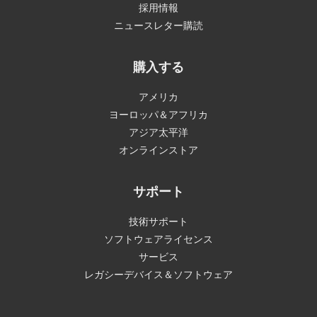
採用情報
ニュースレター購読
購入する
アメリカ
ヨーロッパ＆アフリカ
アジア太平洋
オンラインストア
サポート
技術サポート
ソフトウェアライセンス
サービス
レガシーデバイス＆ソフトウェア