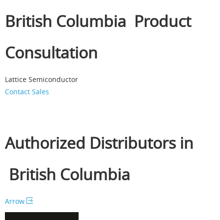
British Columbia Product
Consultation
Lattice Semiconductor
Contact Sales
Authorized Distributors in
British Columbia
Arrow