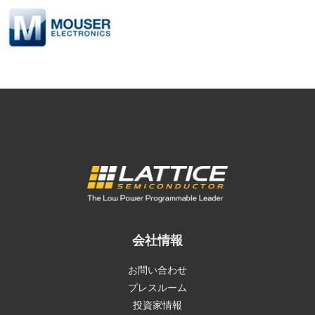
会社情報
お問い合わせ
プレスルーム
投資家情報