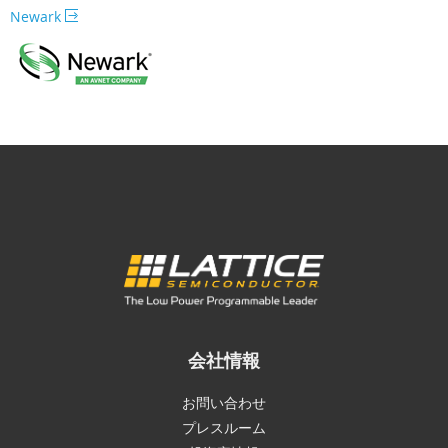
Newark
会社情報
お問い合わせ
プレスルーム