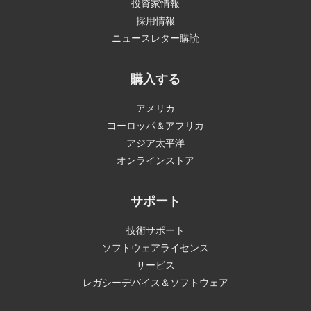
投資家情報
採用情報
ニュースレター購読
購入する
アメリカ
ヨーロッパ＆アフリカ
アジア太平洋
オンラインストア
サポート
技術サポート
ソフトウェアライセンス
サービス
レガシーデバイス＆ソフトウェア