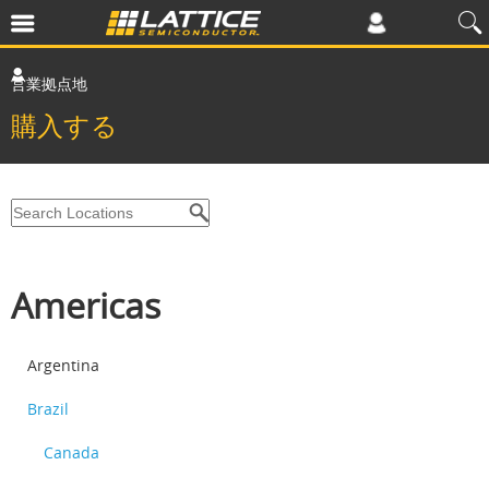
営業拠点地
購入する
Americas
Argentina
Brazil
Canada