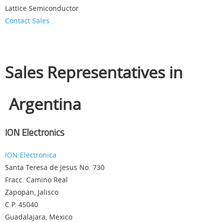
Lattice Semiconductor
Contact Sales
Sales Representatives in
Argentina
ION Electronics
ION Electronica
Santa Teresa de Jesus No. 730
Fracc. Camino Real
Zapopan, Jalisco
C.P. 45040
Guadalajara, Mexico