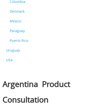
Columbia
Denmark
Mexico
Paraguay
Puerto Rico
Uruguay
USA
Argentina Product
Consultation