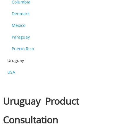
Columbia
Denmark
Mexico
Paraguay
Puerto Rico
Uruguay
USA
Uruguay Product
Consultation