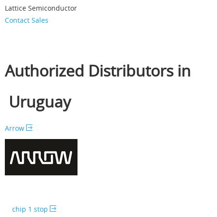
Lattice Semiconductor
Contact Sales
Authorized Distributors in
Uruguay
Arrow
chip 1 stop