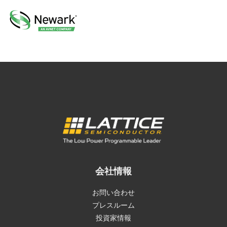
会社情報
お問い合わせ
プレスルーム
投資家情報