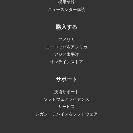
採用情報
ニュースレター購読
購入する
アメリカ
ヨーロッパ＆アフリカ
アジア太平洋
オンラインストア
サポート
技術サポート
ソフトウェアライセンス
サービス
レガシーデバイス＆ソフトウェア