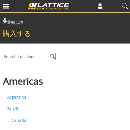
営業拠点地
購入する
Americas
Argentina
Brazil
Canada