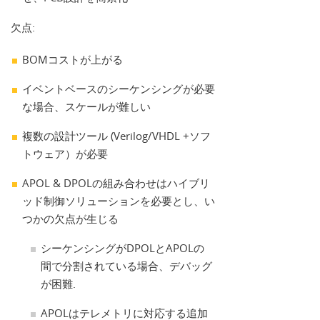
欠点:
BOMコストが上がる
イベントベースのシーケンシングが必要
な場合、スケールが難しい
複数の設計ツール (Verilog/VHDL +ソフ
トウェア）が必要
APOL & DPOLの組み合わせはハイブリ
ッド制御ソリューションを必要とし、い
つかの欠点が生じる
シーケンシングがDPOLとAPOLの
間で分割されている場合、デバッグ
が困難.
APOLはテレメトリに対応する追加