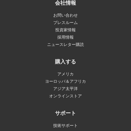
会社情報
お問い合わせ
プレスルーム
投資家情報
採用情報
ニュースレター購読
購入する
アメリカ
ヨーロッパ＆アフリカ
アジア太平洋
オンラインストア
サポート
技術サポート