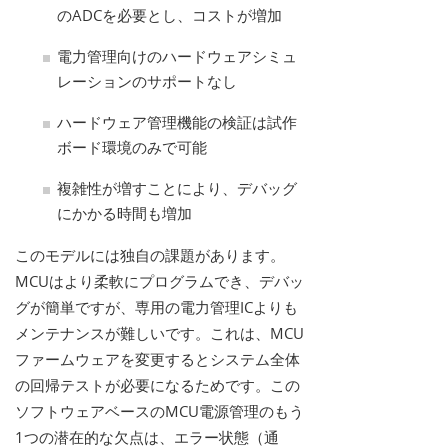
のADCを必要とし、コストが増加
電力管理向けのハードウェアシミュ
レーションのサポートなし
ハードウェア管理機能の検証は試作
ボード環境のみで可能
複雑性が増すことにより、デバッグ
にかかる時間も増加
このモデルには独自の課題があります。
MCUはより柔軟にプログラムでき、デバッ
グが簡単ですが、専用の電力管理ICよりも
メンテナンスが難しいです。これは、MCU
ファームウェアを変更するとシステム全体
の回帰テストが必要になるためです。この
ソフトウェアベースのMCU電源管理のもう
1つの潜在的な欠点は、エラー状態（通