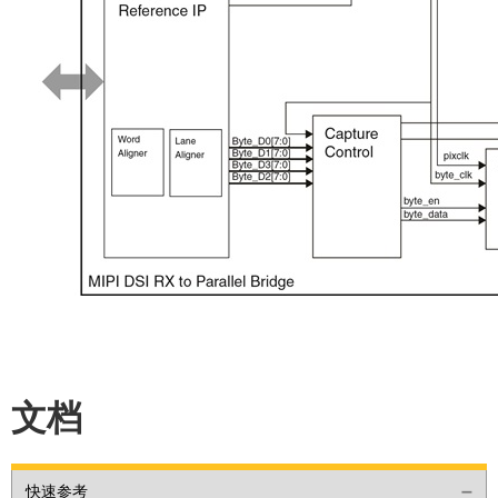
文档
快速参考