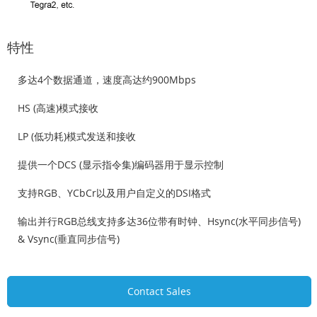
特性
多达4个数据通道，速度高达约900Mbps
HS (高速)模式接收
LP (低功耗)模式发送和接收
提供一个DCS (显示指令集)编码器用于显示控制
支持RGB、YCbCr以及用户自定义的DSI格式
输出并行RGB总线支持多达36位带有时钟、Hsync(水平同步信号)
& Vsync(垂直同步信号)
Contact Sales