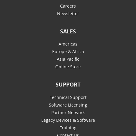
Careers
Newsletter
SALES
Americas
Europe & Africa
Asia Pacific
Online Store
SUPPORT
Technical Support
Software Licensing
Partner Network
Legacy Devices & Software
Training
Contact Us