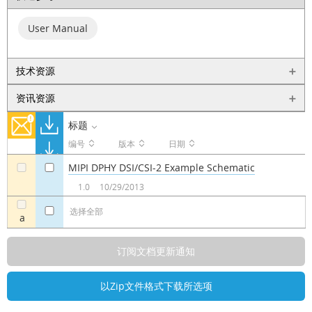
User Manual
技术资源
资讯资源
标题
编号
版本
日期
MIPI DPHY DSI/CSI-2 Example Schematic
a
a
1.0
10/29/2013
选择全部
a