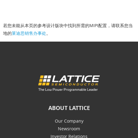
若您未能从本页的参考设计版块中找到所需的MIPI配置，请联系您当
地的
莱迪思销售办事处
。
ABOUT LATTICE
Our Company
Newsroom
Investor Relations