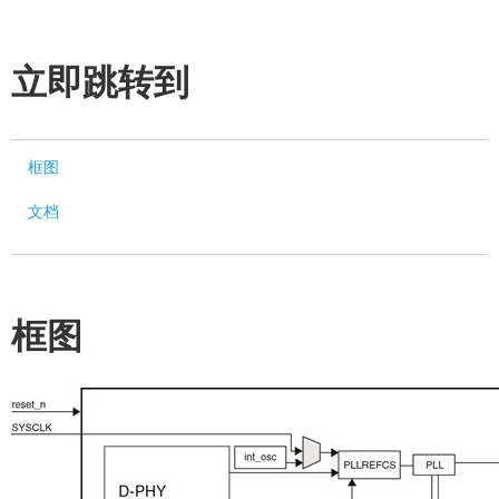
立即跳转到
框图
文档
框图