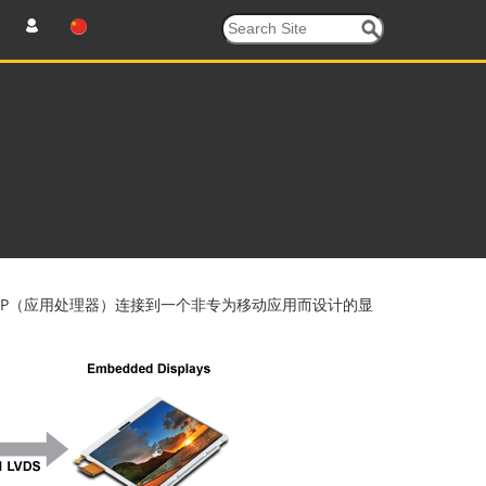
AP（应用处理器）连接到一个非专为移动应用而设计的显