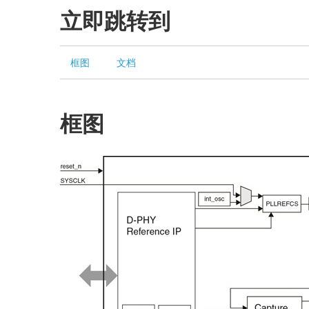
立即跳转到
框图
文档
框图