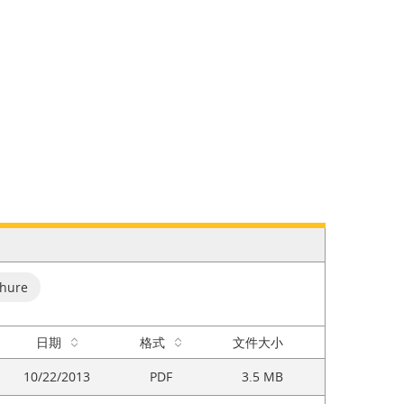
chure
日期
格式
文件大小
10/22/2013
PDF
3.5 MB