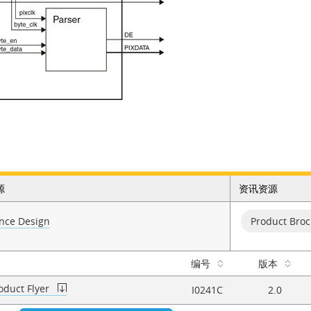
源
资讯资源
nce Design
Product Bro
编号
版本
roduct Flyer
I0241C
2.0