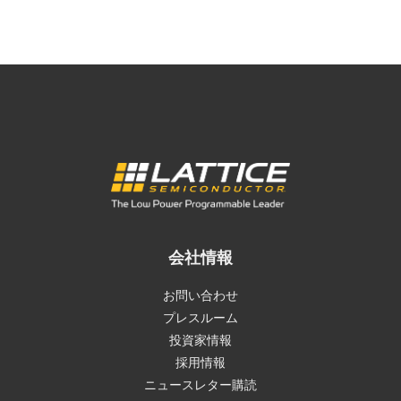
会社情報
お問い合わせ
プレスルーム
投資家情報
採用情報
ニュースレター購読