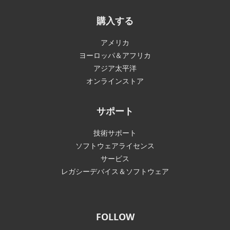
購入する
アメリカ
ヨーロッパ＆アフリカ
アジア太平洋
オンラインストア
サポート
技術サポート
ソフトウェアライセンス
サービス
レガシーデバイス＆ソフトウェア
FOLLOW