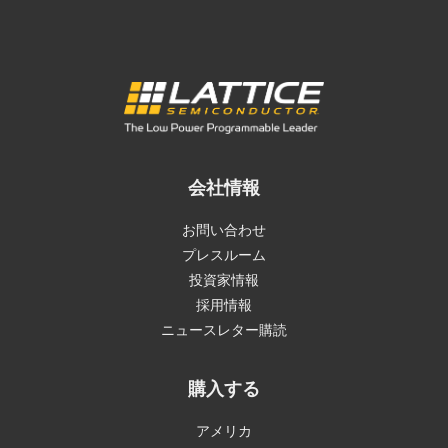
会社情報
お問い合わせ
プレスルーム
投資家情報
採用情報
ニュースレター購読
購入する
アメリカ