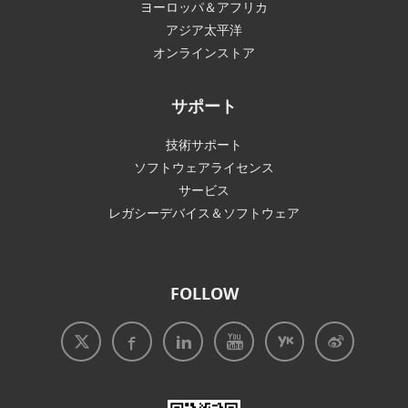
ヨーロッパ＆アフリカ
アジア太平洋
オンラインストア
サポート
技術サポート
ソフトウェアライセンス
サービス
レガシーデバイス＆ソフトウェア
FOLLOW