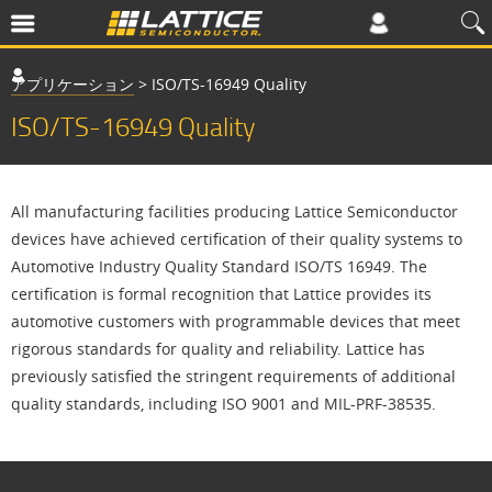
アプリケーション
>
ISO/TS-16949 Quality
ISO/TS-16949 Quality
All manufacturing facilities producing Lattice Semiconductor
devices have achieved certification of their quality systems to
Automotive Industry Quality Standard ISO/TS 16949. The
certification is formal recognition that Lattice provides its
automotive customers with programmable devices that meet
rigorous standards for quality and reliability. Lattice has
previously satisfied the stringent requirements of additional
quality standards, including ISO 9001 and MIL-PRF-38535.