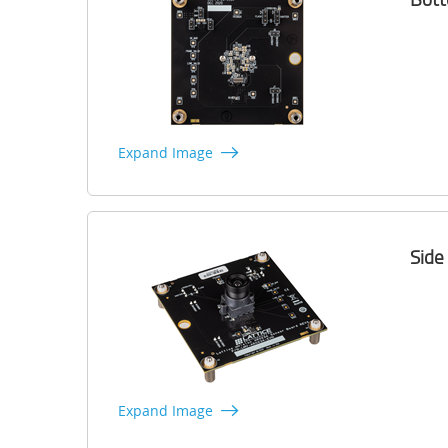
Expand Image
Side
Expand Image