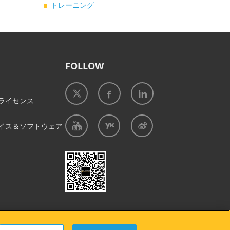
トレーニング
FOLLOW
ライセンス
イス＆ソフトウェア
プ
|
クッキーの使用