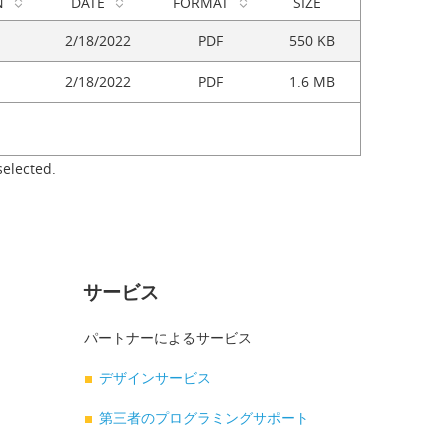
N
DATE
FORMAT
SIZE
2/18/2022
PDF
550 KB
2/18/2022
PDF
1.6 MB
selected.
サービス
パートナーによるサービス
デザインサービス
第三者のプログラミングサポート