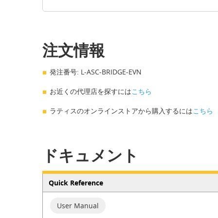
注文情報
発注番号: L-ASC-BRIDGE-EVN
お近くの代理店を探すには
こちら
ラティスのオンラインストアから購入するには
こちら
ドキュメント
Quick Reference
User Manual