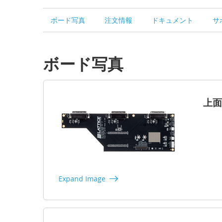
ボード写真
注文情報
ドキュメント
サ
ボード写真
上面
Expand Image