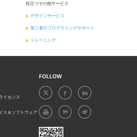
役立つその他サービス
デザインサービス
第三者のプログラミングサポート
トレーニング
FOLLOW
ライセンス
イス＆ソフトウェア