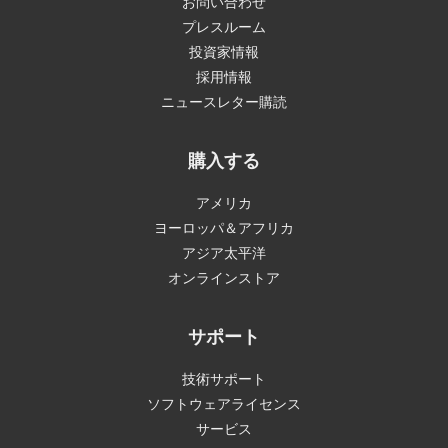
お問い合わせ
プレスルーム
投資家情報
採用情報
ニュースレター購読
購入する
アメリカ
ヨーロッパ＆アフリカ
アジア太平洋
オンラインストア
サポート
技術サポート
ソフトウェアライセンス
サービス