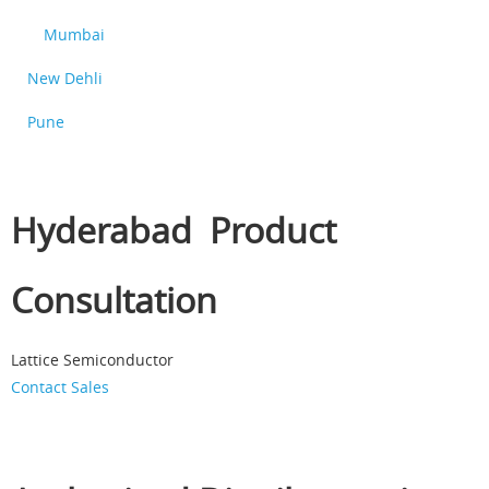
Mumbai
New Dehli
Pune
Hyderabad Product
Consultation
Lattice Semiconductor
Contact Sales