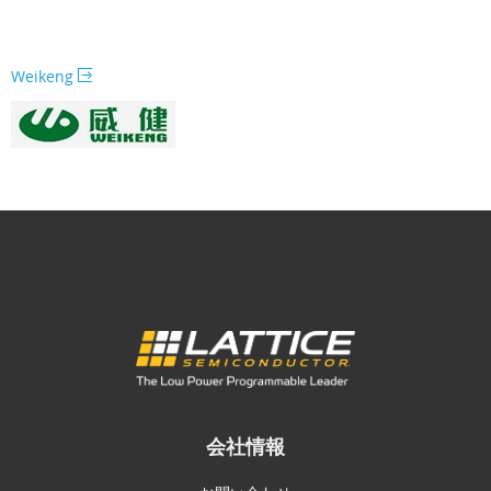
Weikeng
会社情報