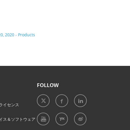
0, 2020 - Products
FOLLOW
ライセンス
イス＆ソフトウェア