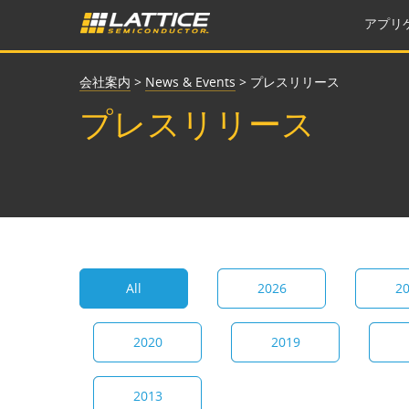
アプリ
会社案内
>
News & Events
>
プレスリリース
プレスリリース
All
2026
2
2020
2019
2013