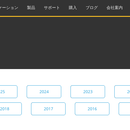
ケーション
製品
サポート
購入
ブログ
会社案内
025
2024
2023
2
2018
2017
2016