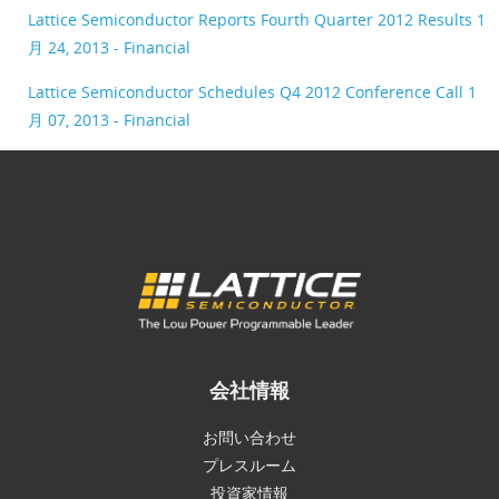
Lattice Semiconductor Reports Fourth Quarter 2012 Results
1
月 24, 2013 - Financial
Lattice Semiconductor Schedules Q4 2012 Conference Call
1
月 07, 2013 - Financial
会社情報
お問い合わせ
プレスルーム
投資家情報