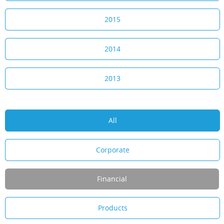
2015
2014
2013
All
Corporate
Financial
Products