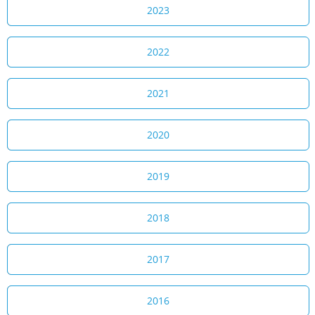
2023
2022
2021
2020
2019
2018
2017
2016