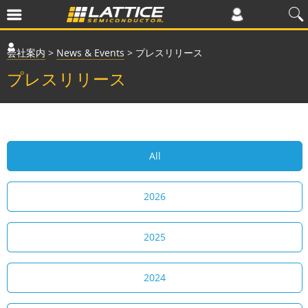
会社案内
>
News & Events
>
プレスリリース
プレスリリース
All
2026
2025
2024