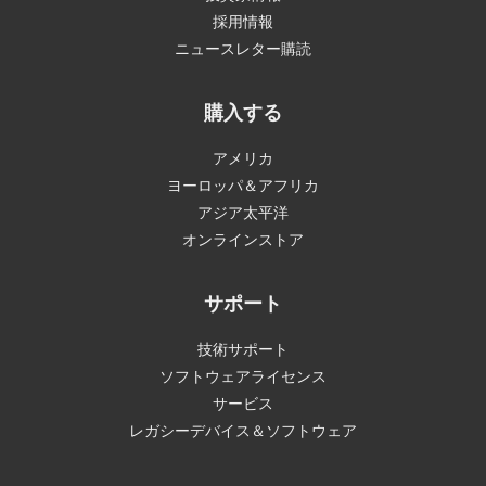
採用情報
ニュースレター購読
購入する
アメリカ
ヨーロッパ＆アフリカ
アジア太平洋
オンラインストア
サポート
技術サポート
ソフトウェアライセンス
サービス
レガシーデバイス＆ソフトウェア