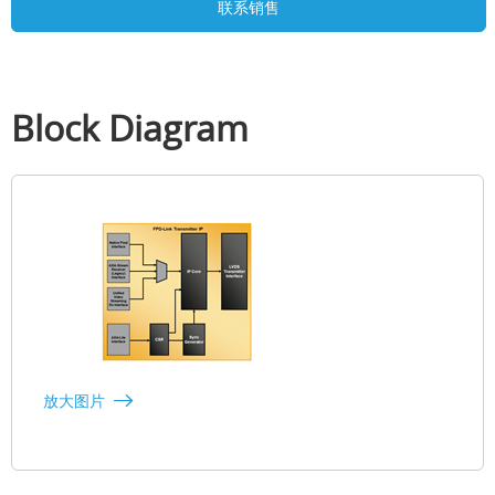
联系销售
Block Diagram
放大图片