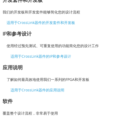
我们的开发板和开发套件能够简化您的设计流程
适用于CrossLink器件的开发套件和开发板
IP和参考设计
使用经过预先测试、可重复使用的功能简化您的设计工作
适用于CrossLink器件的IP和参考设计
应用说明
了解如何最高效地使用我们一系列的FPGA和开发板
适用于CrossLink器件的应用说明
软件
覆盖整个设计流程，非常易于使用