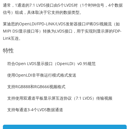
通常，1通道的7:1 LVDS接口由5个LVDS对（1个时钟信号，4个数据
信号）组成，具体取决于它支持的数据类型。
莱迪思的OpenLDI/FPD-LINK/LVDS发射器接口IP将DSI视频流（如
MIPI DSI显示接口等）转换为LVDS接口，用于实现到显示屏的FDP-
Link互连。
特性
符合Open LVDS显示接口（OpenLDI）v0.95规范
使用OpenLDI非平衡运行模式格式发送
支持RGB888和RGB666视频格式
支持使用双通道平板显示屏互连协议（7:1 LVDS）传输视频
支持每通道3-4个LVDS数据通道