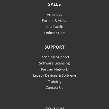
SALES
Americas
Europe & Africa
Asia Pacific
Online Store
SUPPORT
Technical Support
Software Licensing
Partner Network
Legacy Devices & Software
Training
Contact Us