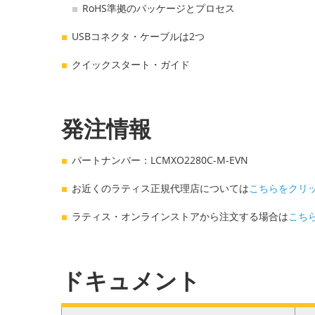
RoHS準拠のパッケージとプロセス
USBコネクタ・ケーブルは2つ
クイックスタート・ガイド
発注情報
パートナンバー：LCMXO2280C-M-EVN
お近くのラティス正規代理店については
こちらをクリ
ラティス・オンラインストアから注文する場合は
こち
ドキュメント