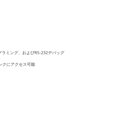
ラミング、およびRS-232デバッグ
バンクにアクセス可能