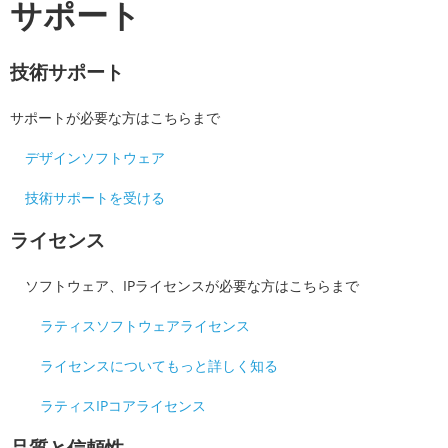
サポート
技術サポート
サポートが必要な方はこちらまで
デザインソフトウェア
技術サポートを受ける
ライセンス
ソフトウェア、IPライセンスが必要な方はこちらまで
ラティスソフトウェアライセンス
ライセンスについてもっと詳しく知る
ラティスIPコアライセンス
品質と信頼性