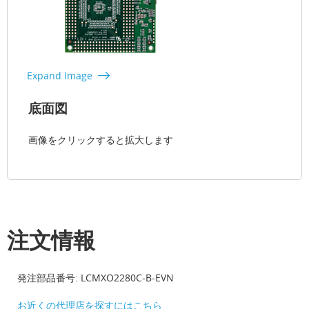
Expand Image
底面図
画像をクリックすると拡大します
注文情報
発注部品番号: LCMXO2280C-B-EVN
お近くの代理店を探すにはこちら