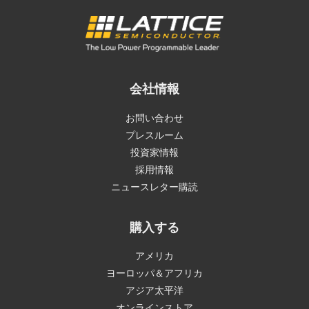
会社情報
お問い合わせ
プレスルーム
投資家情報
採用情報
ニュースレター購読
購入する
アメリカ
ヨーロッパ＆アフリカ
アジア太平洋
オンラインストア