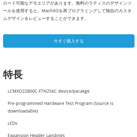
ロード可能なデモエリアがあります。無料のラティスのデザインツ
ールを使用すると、MachXOを再プログラミングして独自のカスタ
ムデザインをレビューすることができます。
今すぐ購入する
特長
LCMXO22800C-FTN256C device/pacakge
Pre-programmed Hardware Test Program (Source is
downloadable)
LEDs
Expansion Header Landings