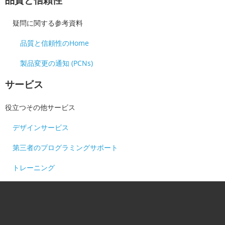
疑問に関する参考資料
品質と信頼性のHome
製品変更の通知 (PCNs)
サービス
役立つその他サービス
デザインサービス
第三者のプログラミングサポート
トレーニング