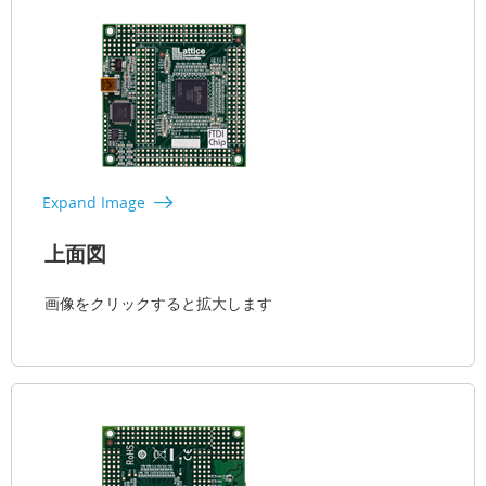
Expand Image
上面図
画像をクリックすると拡大します