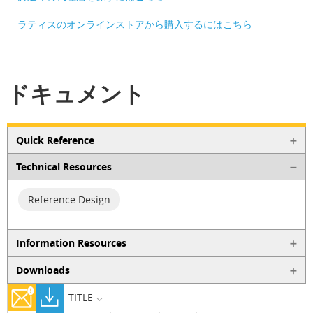
ラティスのオンラインストアから購入するにはこちら
ドキュメント
Quick Reference
Technical Resources
Reference Design
Information Resources
Downloads
TITLE