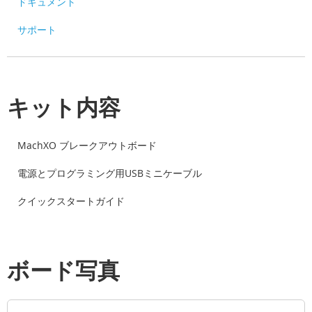
ドキュメント
サポート
キット内容
MachXO ブレークアウトボード
電源とプログラミング用USBミニケーブル
クイックスタートガイド
ボード写真