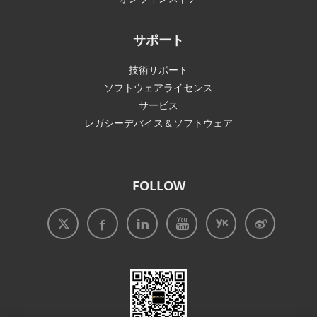
サポート
技術サポート
ソフトウェアライセンス
サービス
レガシーデバイス＆ソフトウェア
FOLLOW