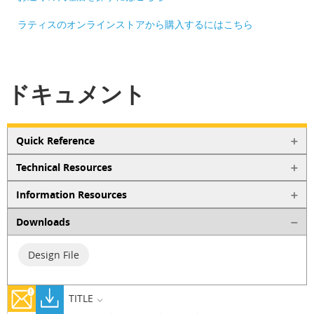
ラティスのオンラインストアから購入するにはこちら
ドキュメント
Quick Reference
Technical Resources
Information Resources
Downloads
Design File
TITLE