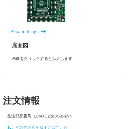
Expand Image
底面図
画像をクリックすると拡大します
注文情報
発注部品番号: LCMXO2280C-B-EVN
お近くの代理店を探すにはこちら