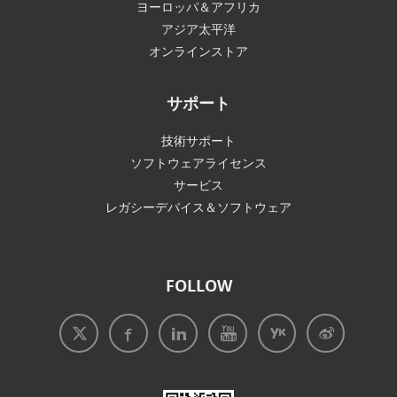
ヨーロッパ＆アフリカ
アジア太平洋
オンラインストア
サポート
技術サポート
ソフトウェアライセンス
サービス
レガシーデバイス＆ソフトウェア
FOLLOW