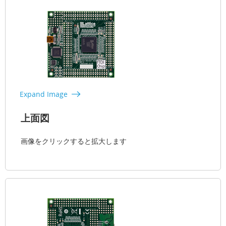
Expand Image
上面図
画像をクリックすると拡大します