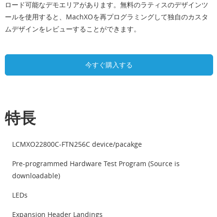
ロード可能なデモエリアがあります。無料のラティスのデザインツ
ールを使用すると、MachXOを再プログラミングして独自のカスタ
ムデザインをレビューすることができます。
今すぐ購入する
特長
LCMXO22800C-FTN256C device/pacakge
Pre-programmed Hardware Test Program (Source is
downloadable)
LEDs
Expansion Header Landings