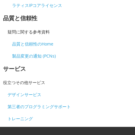
ラティスIPコアライセンス
品質と信頼性
疑問に関する参考資料
品質と信頼性のHome
製品変更の通知 (PCNs)
サービス
役立つその他サービス
デザインサービス
第三者のプログラミングサポート
トレーニング