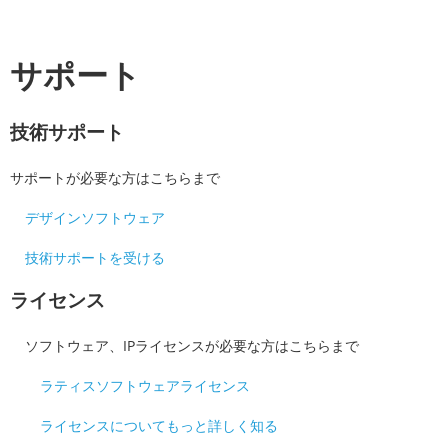
サポート
技術サポート
サポートが必要な方はこちらまで
デザインソフトウェア
技術サポートを受ける
ライセンス
ソフトウェア、IPライセンスが必要な方はこちらまで
ラティスソフトウェアライセンス
ライセンスについてもっと詳しく知る