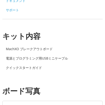
ドキュメント
サポート
キット内容
MachXO ブレークアウトボード
電源とプログラミング用USBミニケーブル
クイックスタートガイド
ボード写真