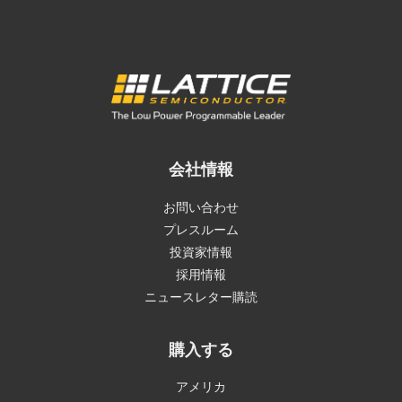
会社情報
お問い合わせ
プレスルーム
投資家情報
採用情報
ニュースレター購読
購入する
アメリカ