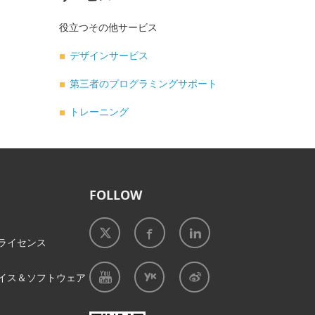
役立つその他サービス
デザインサービス
第三者のプログラミングサポート
トレーニング
FOLLOW
ライセンス
イス＆ソフトウェア