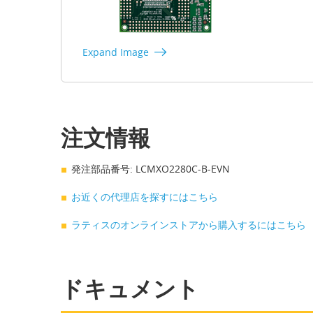
Expand Image
注文情報
発注部品番号: LCMXO2280C-B-EVN
お近くの代理店を探すにはこちら
ラティスのオンラインストアから購入するにはこちら
ドキュメント