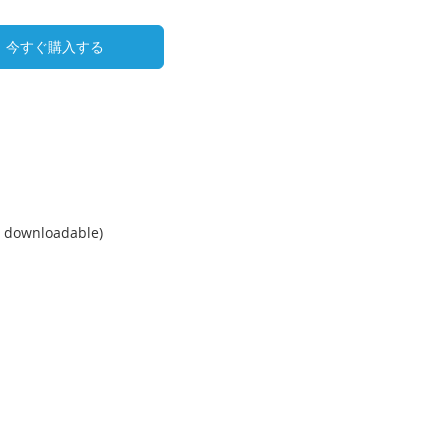
今すぐ購入する
 downloadable)