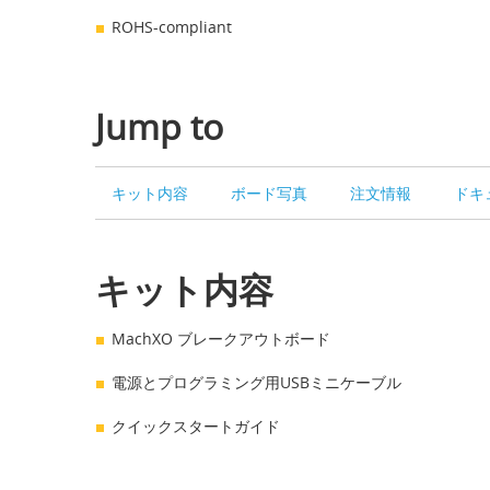
ROHS-compliant
Jump to
キット内容
ボード写真
注文情報
ドキ
キット内容
MachXO ブレークアウトボード
電源とプログラミング用USBミニケーブル
クイックスタートガイド