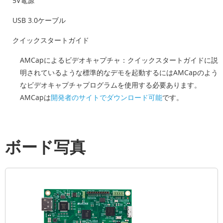
5V電源
USB 3.0ケーブル
クイックスタートガイド
AMCapによるビデオキャプチャ：クイックスタートガイドに説
明されているような標準的なデモを起動するにはAMCapのよう
なビデオキャプチャプログラムを使用する必要あります。
AMCapは
開発者のサイトでダウンロード可能
です。
ボード写真