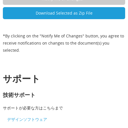
*By clicking on the "Notify Me of Changes" button, you agree to
receive notifications on changes to the document(s) you
selected.
サポート
技術サポート
サポートが必要な方はこちらまで
デザインソフトウェア