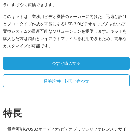
ラにすばやく変換できます。
このキットは、業務用ビデオ機器のメーカーに向けた、迅速な評価
とプロトタイプ作成を可能にするUSB 3.0ビデオキャプチャおよび
変換システムの量産可能なソリューションを提供します。キットを
購入した方は図面とレイアウトファイルを利用できるため、簡単な
カスタマイズが可能です。
今すぐ購入する
営業担当にお問い合わせ
特長
量産可能なUSB3オーディオ/ビデオブリッジリファレンスデザイ