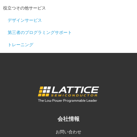
役立つその他サービス
デザインサービス
第三者のプログラミングサポート
トレーニング
会社情報
お問い合わせ