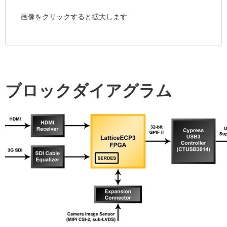
画像をクリックすると拡大します
ブロックダイアグラム