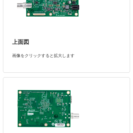
上面図
画像をクリックすると拡大します