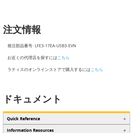
注文情報
発注部品番号: LFE3-17EA-USB3-EVN
お近くの代理店を探すには
こちら
ラティスのオンラインストアで購入するには
こちら
ドキュメント
Quick Reference
Information Resources