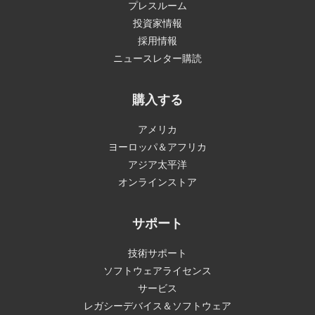
プレスルーム
投資家情報
採用情報
ニュースレター購読
購入する
アメリカ
ヨーロッパ＆アフリカ
アジア太平洋
オンラインストア
サポート
技術サポート
ソフトウェアライセンス
サービス
レガシーデバイス＆ソフトウェア