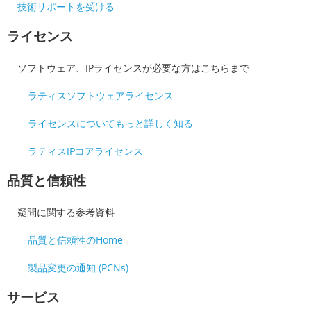
技術サポートを受ける
ライセンス
ソフトウェア、IPライセンスが必要な方はこちらまで
ラティスソフトウェアライセンス
ライセンスについてもっと詳しく知る
ラティスIPコアライセンス
品質と信頼性
疑問に関する参考資料
品質と信頼性のHome
製品変更の通知 (PCNs)
サービス