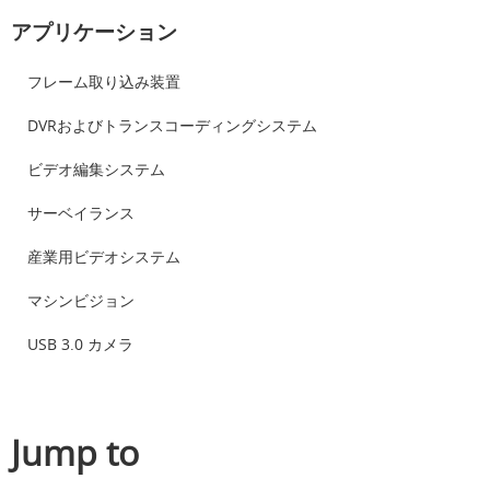
アプリケーション
フレーム取り込み装置
DVRおよびトランスコーディングシステム
ビデオ編集システム
サーベイランス
産業用ビデオシステム
マシンビジョン
USB 3.0 カメラ
Jump to