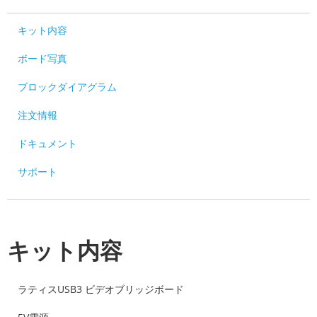
キット内容
ボード写真
ブロックダイアグラム
注文情報
ドキュメント
サポート
キット内容
ラティスUSB3 ビデオブリッジボード