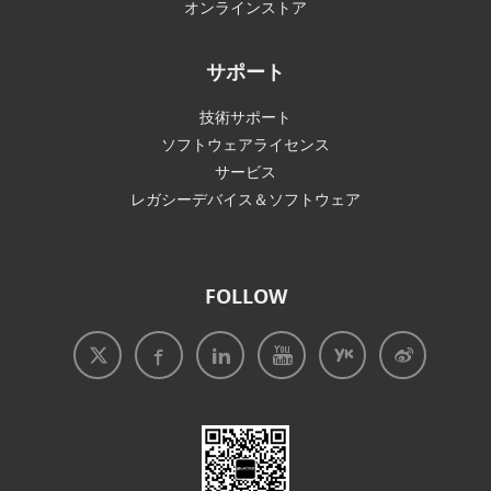
オンラインストア
サポート
技術サポート
ソフトウェアライセンス
サービス
レガシーデバイス＆ソフトウェア
FOLLOW