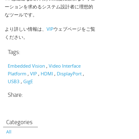
ーションを求めるシステム設計者に理想的
なツールです。
より詳しい情報は、
VIP
ウェブページをご覧
ください。
Tags:
Embedded Vision
Video Interface
Platform
VIP
HDMI
DisplayPort
USB3
GigE
Share:
Categories
All