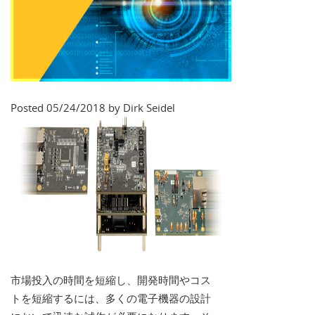
Posted 05/24/2018 by Dirk Seidel
市場投入の時間を短縮し、開発時間やコス
トを短縮するには、多くの電子機器の設計