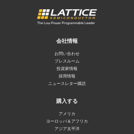
会社情報
お問い合わせ
プレスルーム
投資家情報
採用情報
ニュースレター購読
購入する
アメリカ
ヨーロッパ＆アフリカ
アジア太平洋