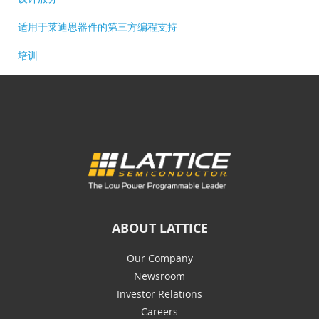
适用于莱迪思器件的第三方编程支持
培训
ABOUT LATTICE
Our Company
Newsroom
Investor Relations
Careers