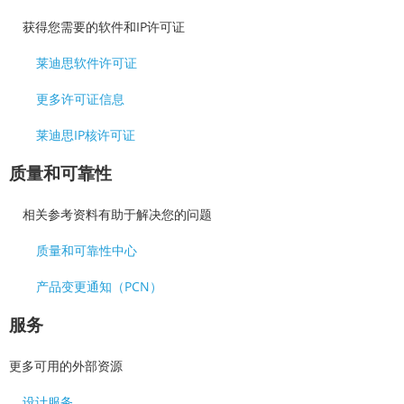
获得您需要的软件和IP许可证
莱迪思软件许可证
更多许可证信息
莱迪思IP核许可证
质量和可靠性
相关参考资料有助于解决您的问题
质量和可靠性中心
产品变更通知（PCN）
服务
更多可用的外部资源
设计服务