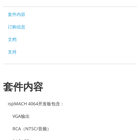
套件内容
订购信息
文档
支持
套件内容
ispMACH 4064开发板包含：
VGA输出
RCA（NTSC/音频）