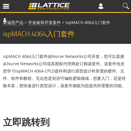
莱迪思产品
>
开发板和开发套件
>
ispMACH 4064入门套件
ispMACH 4064入门套件
ispMACH 4064入门套件由Nurve Networks公司开发，您可以直接
从Nurve Networks公司或其授权代理商处订购该套件。该套件包含
您学习ispMACH 4064 CPLD器件和进行原型设计时所需的硬件、元
件、软件和教程。无论您是初涉可编程逻辑领域，想要入门，还是经
验丰富，想快速进行原型设计，该套件都能为您提供所需要的功能。
立即跳转到