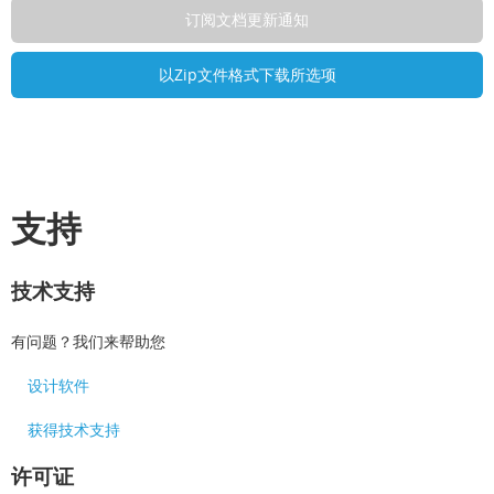
支持
技术支持
有问题？我们来帮助您
设计软件
获得技术支持
许可证