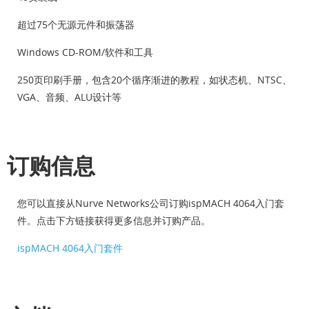
超过75个无源元件和振荡器
Windows CD-ROM/软件和工具
250页印刷手册，包含20个循序渐进的教程，如状态机、NTSC、
VGA、音频、ALU设计等
订购信息
您可以直接从Nurve Networks公司订购ispMACH 4064入门套
件。点击下方链接获得更多信息并订购产品。
ispMACH 4064入门套件