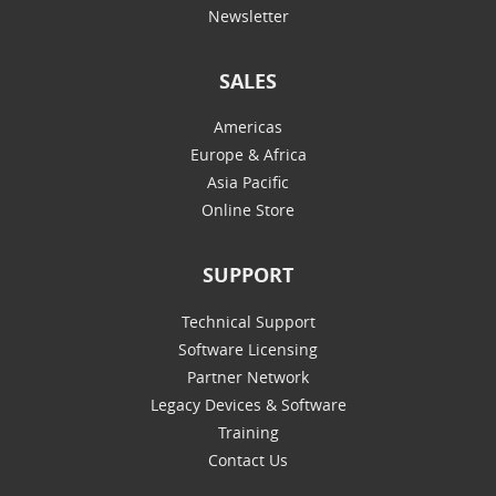
Newsletter
SALES
Americas
Europe & Africa
Asia Pacific
Online Store
SUPPORT
Technical Support
Software Licensing
Partner Network
Legacy Devices & Software
Training
Contact Us