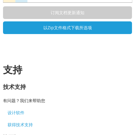
支持
技术支持
有问题？我们来帮助您
设计软件
获得技术支持