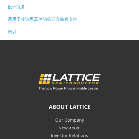
设计服务
适用于莱迪思器件的第三方编程支持
培训
ABOUT LATTICE
Our Company
Newsroom
Investor Relations