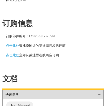
订购信息
订购部件编号：LC4256ZE-P-EVN
点击此处
查找您附近的莱迪思授权代理商
点击此处
立即从莱迪思在线商店订购
文档
快速参考
User Manual