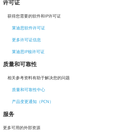
许可证
获得您需要的软件和IP许可证
莱迪思软件许可证
更多许可证信息
莱迪思IP核许可证
质量和可靠性
相关参考资料有助于解决您的问题
质量和可靠性中心
产品变更通知（PCN）
服务
更多可用的外部资源