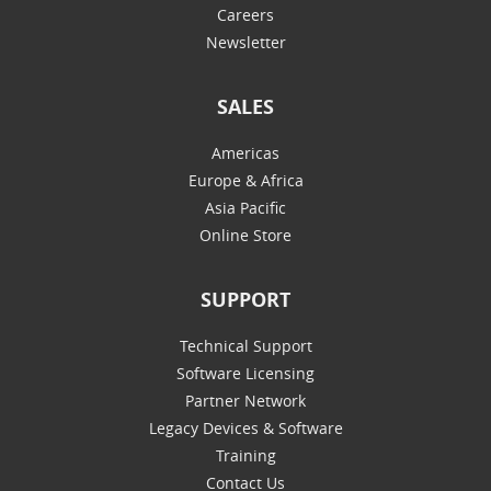
Careers
Newsletter
SALES
Americas
Europe & Africa
Asia Pacific
Online Store
SUPPORT
Technical Support
Software Licensing
Partner Network
Legacy Devices & Software
Training
Contact Us