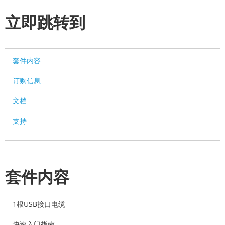
立即跳转到
套件内容
订购信息
文档
支持
套件内容
1根USB接口电缆
快速入门指南