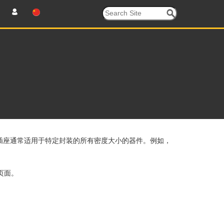
插座通常适用于特定封装的所有密度大小的器件。例如，
页面。