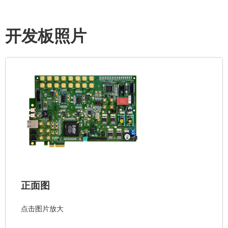
开发板照片
正面图
点击图片放大