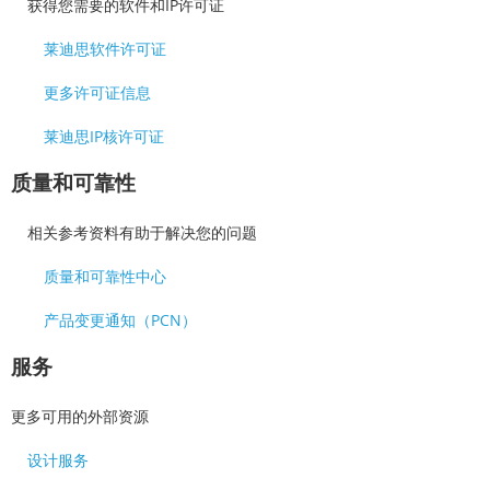
获得您需要的软件和IP许可证
莱迪思软件许可证
更多许可证信息
莱迪思IP核许可证
质量和可靠性
相关参考资料有助于解决您的问题
质量和可靠性中心
产品变更通知（PCN）
服务
更多可用的外部资源
设计服务