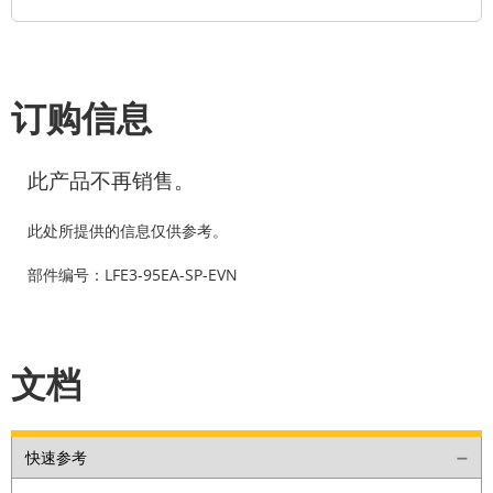
订购信息
此产品不再销售。
此处所提供的信息仅供参考。
部件编号：LFE3-95EA-SP-EVN
文档
快速参考