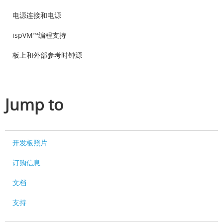
电源连接和电源
ispVM™编程支持
板上和外部参考时钟源
Jump to
开发板照片
订购信息
文档
支持