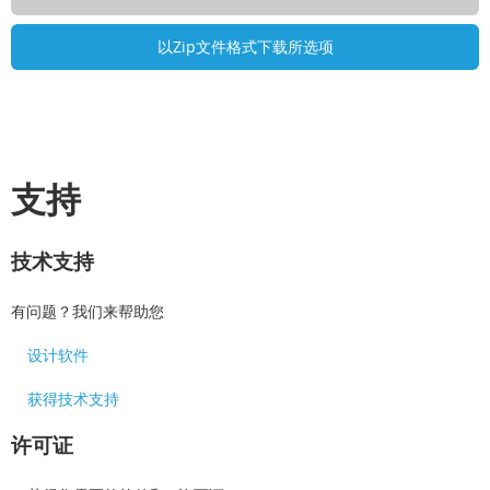
支持
技术支持
有问题？我们来帮助您
设计软件
获得技术支持
许可证