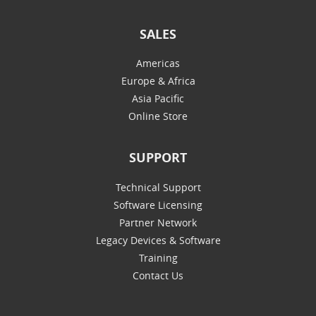
SALES
Americas
Europe & Africa
Asia Pacific
Online Store
SUPPORT
Technical Support
Software Licensing
Partner Network
Legacy Devices & Software
Training
Contact Us