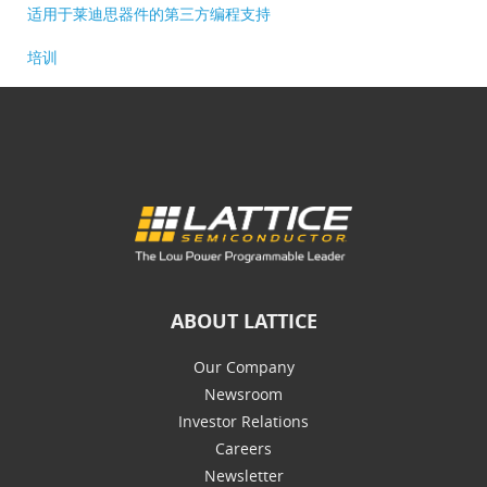
适用于莱迪思器件的第三方编程支持
培训
ABOUT LATTICE
Our Company
Newsroom
Investor Relations
Careers
Newsletter