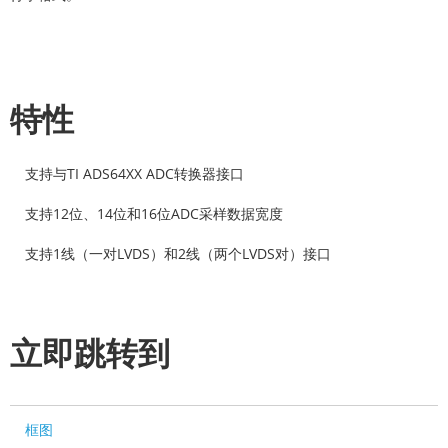
特性
支持与TI ADS64XX ADC转换器接口
支持12位、14位和16位ADC采样数据宽度
支持1线（一对LVDS）和2线（两个LVDS对）接口
立即跳转到
框图