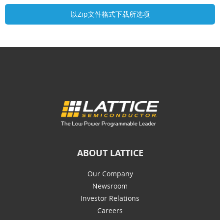
ABOUT LATTICE
Our Company
Newsroom
Investor Relations
Careers