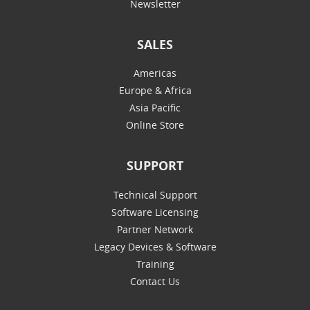
Newsletter
SALES
Americas
Europe & Africa
Asia Pacific
Online Store
SUPPORT
Technical Support
Software Licensing
Partner Network
Legacy Devices & Software
Training
Contact Us