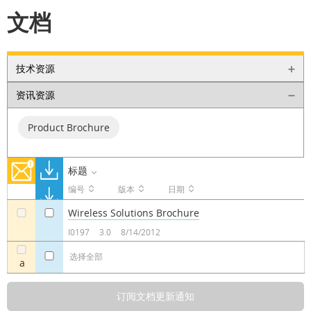
文档
技术资源
资讯资源
Product Brochure
标题
编号
版本
日期
Wireless Solutions Brochure
a
a
I0197
3.0
8/14/2012
选择全部
a