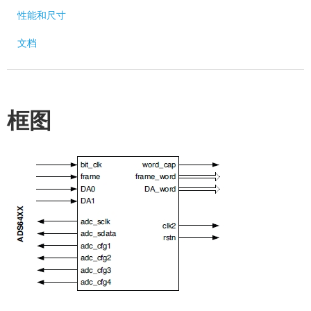
性能和尺寸
文档
框图