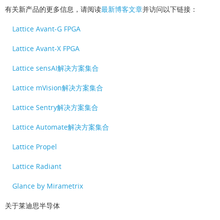
有关新产品的更多信息，请阅读
最新博客文章
并访问以下链接：
Lattice Avant-G FPGA
Lattice Avant-X FPGA
Lattice sensAI解决方案集合
Lattice mVision解决方案集合
Lattice Sentry解决方案集合
Lattice Automate解决方案集合
Lattice Propel
Lattice Radiant
Glance by Mirametrix
关于莱迪思半导体