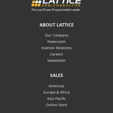
ABOUT LATTICE
Our Company
Newsroom
Investor Relations
Careers
Newsletter
SALES
Americas
Europe & Africa
Asia Pacific
Online Store