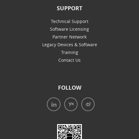
SUPPORT
Technical Support
Software Licensing
Partner Network
Legacy Devices & Software
Training
Contact Us
FOLLOW