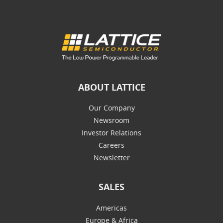
ABOUT LATTICE
Our Company
Newsroom
Investor Relations
Careers
Newsletter
SALES
Americas
Europe & Africa