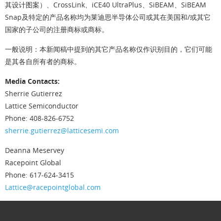
其设计图案）、CrossLink、iCE40 UltraPlus、SiBEAM、SiBEAM
Snap及特定的产品名称均为莱迪思半导体公司或其在美国和/或其它
国家的子公司的注册商标或商标。
一般说明：本新闻稿中提到的其它产品名称仅作识别目的，它们可能
是其各自所有者的商标。
Media Contacts:
Sherrie Gutierrez
Lattice Semiconductor
Phone: 408-826-6752
sherrie.gutierrez@latticesemi.com
Deanna Meservey
Racepoint Global
Phone: 617-624-3415
Lattice@racepointglobal.com