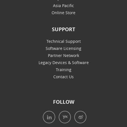
Asia Pacific
Online Store
SUPPORT
Technical Support
Software Licensing
Partner Network
Legacy Devices & Software
Training
Contact Us
FOLLOW