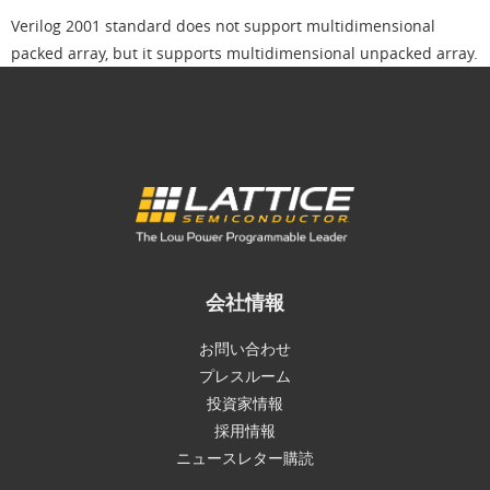
Verilog 2001 standard does not support multidimensional
packed array, but it supports multidimensional unpacked array.
会社情報
お問い合わせ
プレスルーム
投資家情報
採用情報
ニュースレター購読