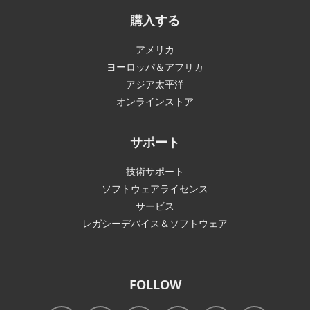
購入する
アメリカ
ヨーロッパ＆アフリカ
アジア太平洋
オンラインストア
サポート
技術サポート
ソフトウェアライセンス
サービス
レガシーデバイス＆ソフトウェア
FOLLOW