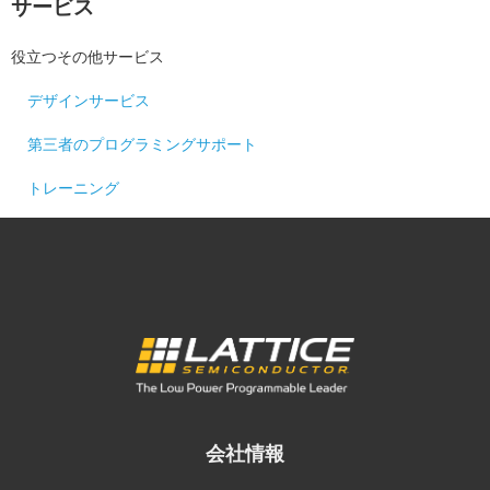
サービス
役立つその他サービス
デザインサービス
第三者のプログラミングサポート
トレーニング
会社情報