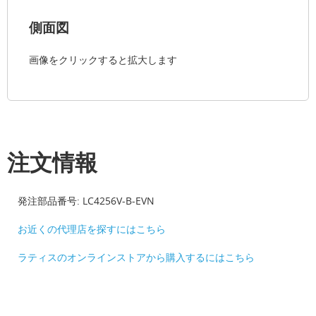
側面図
画像をクリックすると拡大します
注文情報
発注部品番号: LC4256V-B-EVN
お近くの代理店を探すにはこちら
ラティスのオンラインストアから購入するにはこちら