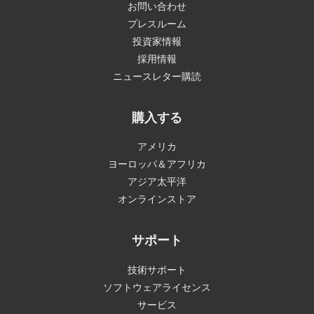
お問い合わせ
プレスルーム
投資家情報
採用情報
ニュースレター購読
購入する
アメリカ
ヨーロッパ＆アフリカ
アジア太平洋
オンラインストア
サポート
技術サポート
ソフトウェアライセンス
サービス