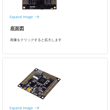
Expand Image
底面図
画像をクリックすると拡大します
Expand Image