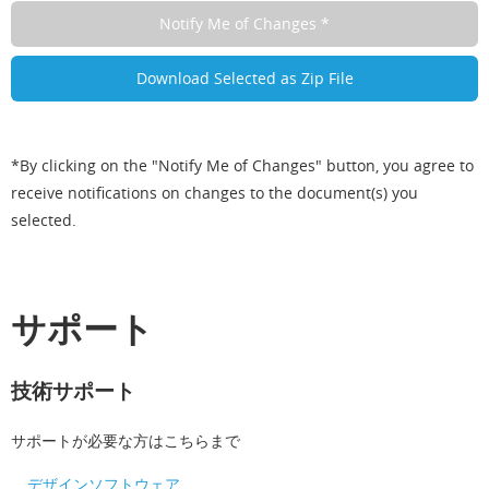
*By clicking on the "Notify Me of Changes" button, you agree to
receive notifications on changes to the document(s) you
selected.
サポート
技術サポート
サポートが必要な方はこちらまで
デザインソフトウェア