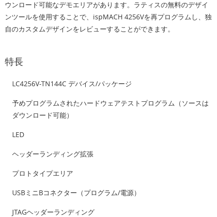
ウンロード可能なデモエリアがあります。ラティスの無料のデザイ
ンツールを使用することで、ispMACH 4256Vを再プログラムし、独
自のカスタムデザインをレビューすることができます。
特長
LC4256V-TN144C デバイス/パッケージ
予めプログラムされたハードウェアテストプログラム（ソースは
ダウンロード可能）
LED
ヘッダーランディング拡張
プロトタイプエリア
USBミニBコネクター（プログラム/電源）
JTAGヘッダーランディング