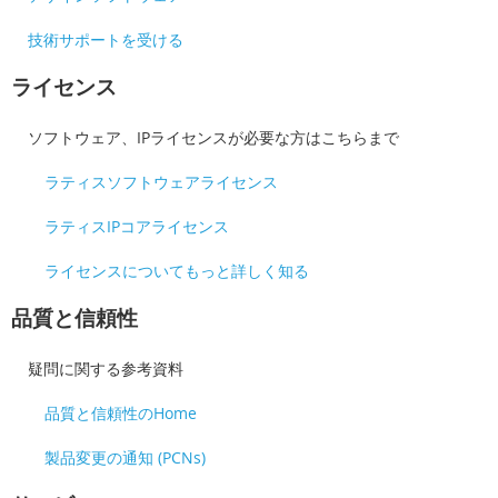
技術サポートを受ける
ライセンス
ソフトウェア、IPライセンスが必要な方はこちらまで
ラティスソフトウェアライセンス
ラティスIPコアライセンス
ライセンスについてもっと詳しく知る
品質と信頼性
疑問に関する参考資料
品質と信頼性のHome
製品変更の通知 (PCNs)