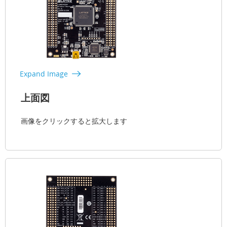
Expand Image
上面図
画像をクリックすると拡大します