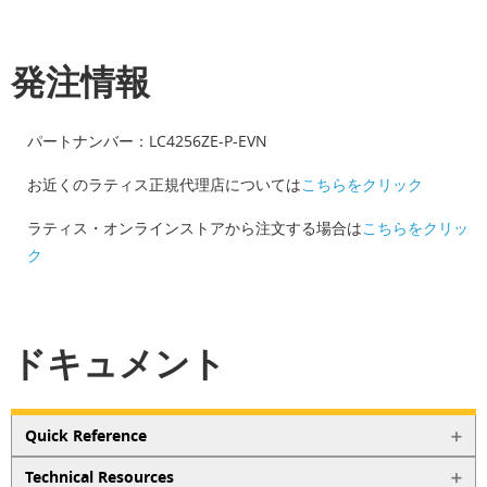
発注情報
パートナンバー：LC4256ZE-P-EVN
お近くのラティス正規代理店については
こちらをクリック
ラティス・オンラインストアから注文する場合は
こちらをクリッ
ク
ドキュメント
Quick Reference
Technical Resources