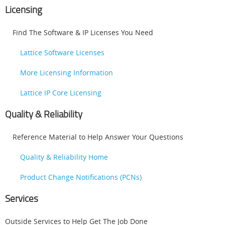
Licensing
Find The Software & IP Licenses You Need
Lattice Software Licenses
More Licensing Information
Lattice IP Core Licensing
Quality & Reliability
Reference Material to Help Answer Your Questions
Quality & Reliability Home
Product Change Notifications (PCNs)
Services
Outside Services to Help Get The Job Done