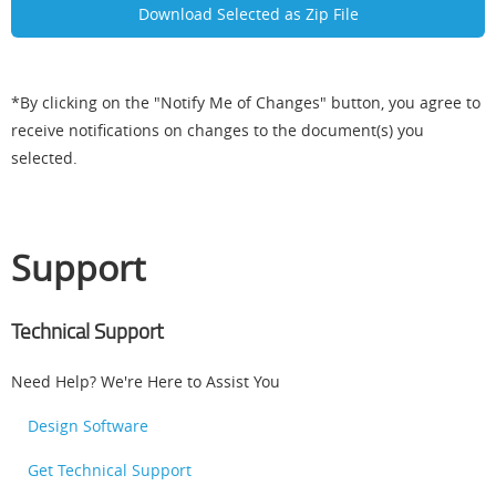
*By clicking on the "Notify Me of Changes" button, you agree to
receive notifications on changes to the document(s) you
selected.
Support
Technical Support
Need Help? We're Here to Assist You
Design Software
Get Technical Support