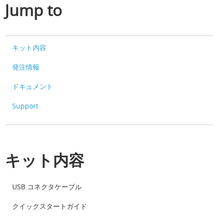
Jump to
キット内容
発注情報
ドキュメント
Support
キット内容
USB コネクタケーブル
クイックスタートガイド