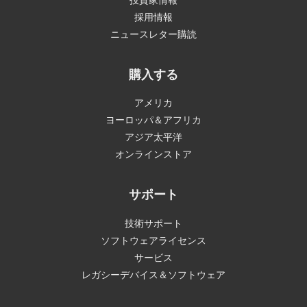
採用情報
ニュースレター購読
購入する
アメリカ
ヨーロッパ＆アフリカ
アジア太平洋
オンラインストア
サポート
技術サポート
ソフトウェアライセンス
サービス
レガシーデバイス＆ソフトウェア