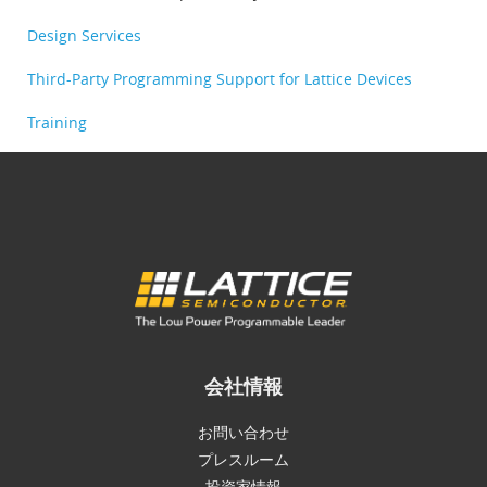
Design Services
Third-Party Programming Support for Lattice Devices
Training
会社情報
お問い合わせ
プレスルーム
投資家情報