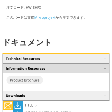
注文コード: HW-SHFX
このボードは直接
Mikroprojekt
から注文できます。
ドキュメント
Technical Resources
Information Resources
Product Brochure
Downloads
TITLE