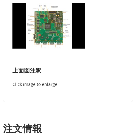
上面図注釈
Click image to enlarge
注文情報