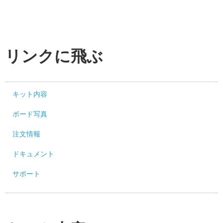
リンクに飛ぶ
キット内容
ボード写真
注文情報
ドキュメント
サポート