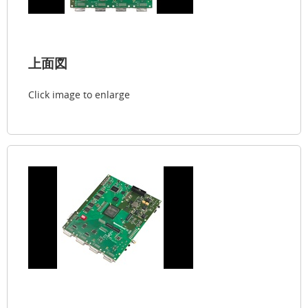
上面図
Click image to enlarge