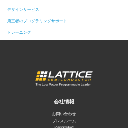
デザインサービス
第三者のプログラミングサポート
トレーニング
会社情報
お問い合わせ
プレスルーム
投資家情報