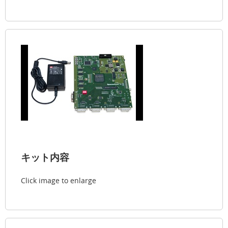
キット内容
Click image to enlarge