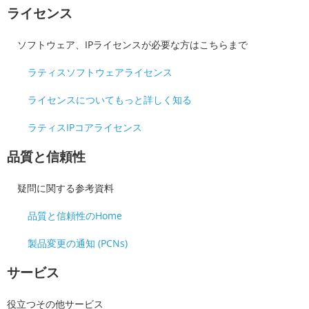
ライセンス
ソフトウェア、IPライセンスが必要な方はこちらまで
ラティスソフトウェアライセンス
ライセンスについてもっと詳しく知る
ラティスIPコアライセンス
品質と信頼性
疑問に関する参考資料
品質と信頼性のHome
製品変更の通知 (PCNs)
サービス
役立つその他サービス