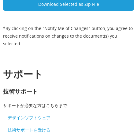
*By clicking on the "Notify Me of Changes" button, you agree to
receive notifications on changes to the document(s) you
selected.
サポート
技術サポート
サポートが必要な方はこちらまで
デザインソフトウェア
技術サポートを受ける