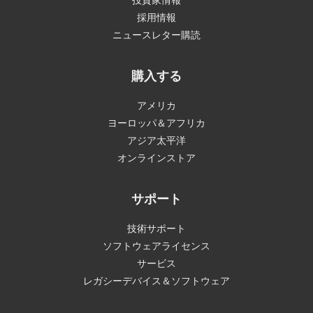
採用情報
ニュースレター購読
購入する
アメリカ
ヨーロッパ＆アフリカ
アジア太平洋
オンラインストア
サポート
技術サポート
ソフトウェアライセンス
サービス
レガシーデバイス＆ソフトウェア