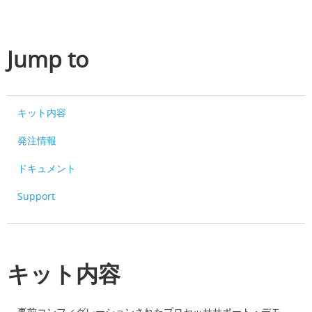
Jump to
キット内容
発注情報
ドキュメント
Support
キット内容
事前コンフィグレーションされたプロセッササポート・デモ