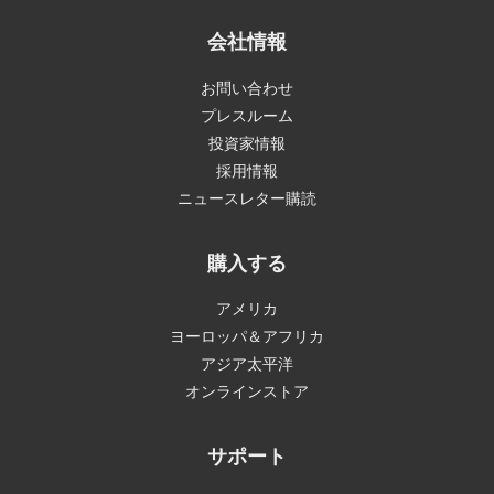
会社情報
お問い合わせ
プレスルーム
投資家情報
採用情報
ニュースレター購読
購入する
アメリカ
ヨーロッパ＆アフリカ
アジア太平洋
オンラインストア
サポート