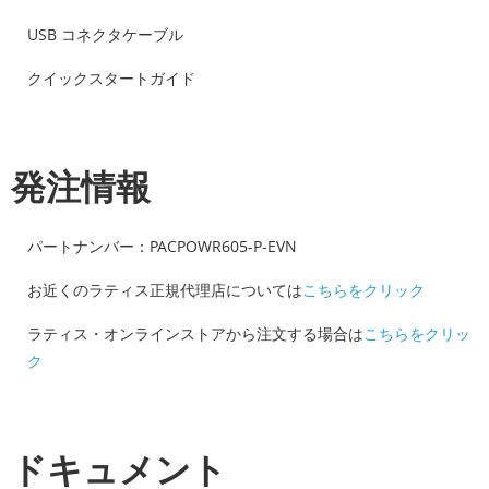
USB コネクタケーブル
クイックスタートガイド
発注情報
パートナンバー：PACPOWR605-P-EVN
お近くのラティス正規代理店については
こちらをクリック
ラティス・オンラインストアから注文する場合は
こちらをクリッ
ク
ドキュメント