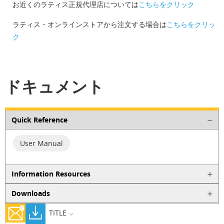
お近くのラティス正規代理店については
こちらをクリック
ラティス・オンラインストアから注文する場合は
こちらをクリッ
ク
ドキュメント
Quick Reference
User Manual
Information Resources
Downloads
TITLE