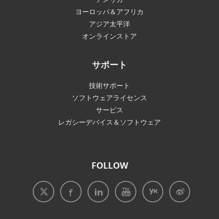
ヨーロッパ＆アフリカ
アジア太平洋
オンラインストア
サポート
技術サポート
ソフトウェアライセンス
サービス
レガシーデバイス＆ソフトウェア
FOLLOW