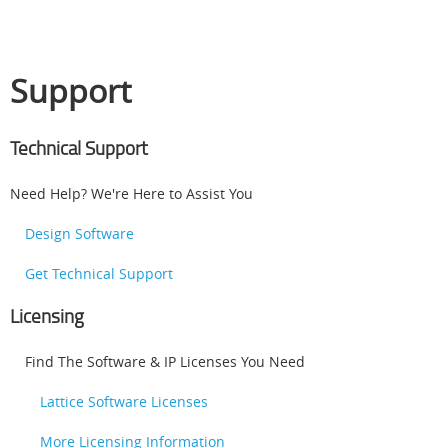
Support
Technical Support
Need Help? We're Here to Assist You
Design Software
Get Technical Support
Licensing
Find The Software & IP Licenses You Need
Lattice Software Licenses
More Licensing Information