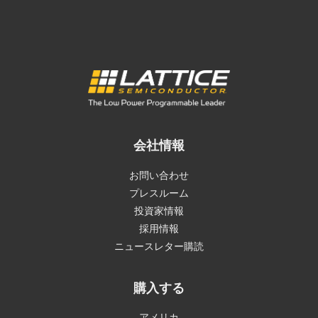
会社情報
お問い合わせ
プレスルーム
投資家情報
採用情報
ニュースレター購読
購入する
アメリカ