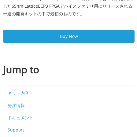
した65nm LatticeECP3 FPGAデバイスファミリ用にリリースされる
一連の開発キットの中で最初のものです。
Buy Now
Jump to
キット内容
発注情報
ドキュメント
Support