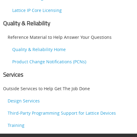
Lattice IP Core Licensing
Quality & Reliability
Reference Material to Help Answer Your Questions
Quality & Reliability Home
Product Change Notifications (PCNs)
Services
Outside Services to Help Get The Job Done
Design Services
Third-Party Programming Support for Lattice Devices
Training