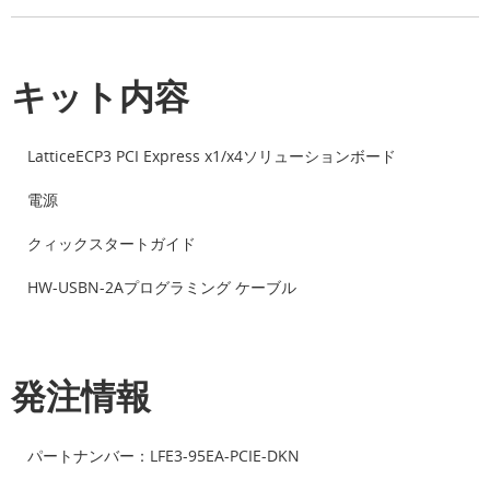
キット内容
LatticeECP3 PCI Express x1/x4ソリューションボード
電源
クィックスタートガイド
HW-USBN-2Aプログラミング ケーブル
発注情報
パートナンバー：LFE3-95EA-PCIE-DKN