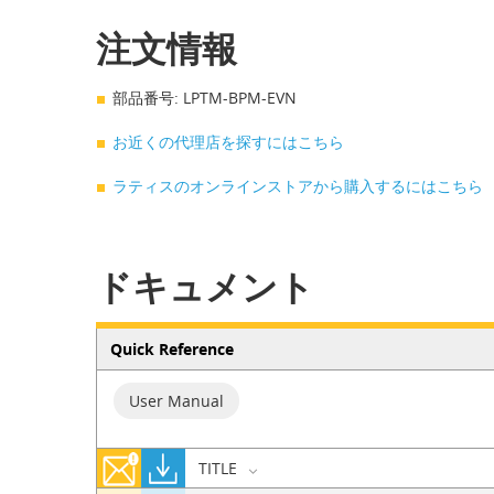
注文情報
部品番号: LPTM-BPM-EVN
お近くの代理店を探すにはこちら
ラティスのオンラインストアから購入するにはこちら
ドキュメント
Quick Reference
User Manual
TITLE