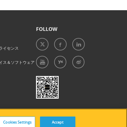
FOLLOW
ライセンス
イス＆ソフトウェア
プ
|
クッキーの使用
Cookies Settings
Accept