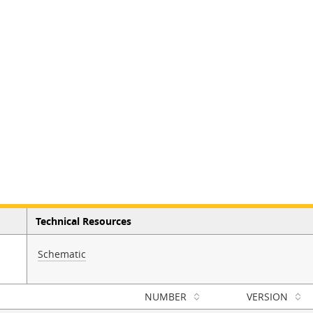
Technical Resources
Schematic
NUMBER
VERSION