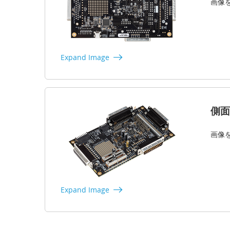
画像
Expand Image
側面
画像
Expand Image