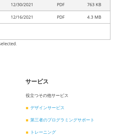
12/30/2021
PDF
763 KB
12/16/2021
PDF
4.3 MB
selected.
サービス
役立つその他サービス
デザインサービス
第三者のプログラミングサポート
トレーニング