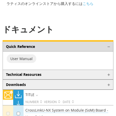
ラティスのオンラインストアから購入するには
こちら
ドキュメント
Quick Reference
User Manual
Technical Resources
Downloads
TITLE
NUMBER
VERSION
DATE
CrossLinkU-NX System on Module (SoM) Board -