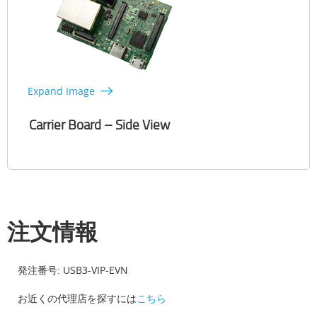
Expand Image
Carrier Board – Side View
注文情報
発注番号: USB3-VIP-EVN
お近くの代理店を探すには
こちら