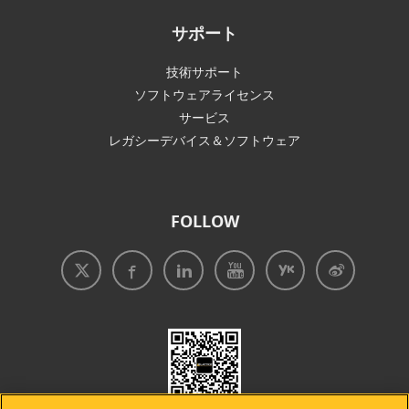
サポート
技術サポート
ソフトウェアライセンス
サービス
レガシーデバイス＆ソフトウェア
FOLLOW