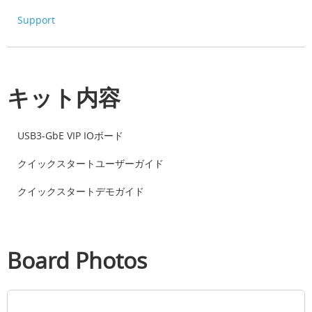
Support
キット内容
USB3-GbE VIP IOボード
クイックスタートユーザーガイド
クイックスタートデモガイド
Board Photos