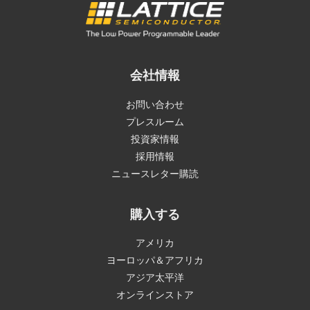
会社情報
お問い合わせ
プレスルーム
投資家情報
採用情報
ニュースレター購読
購入する
アメリカ
ヨーロッパ＆アフリカ
アジア太平洋
オンラインストア