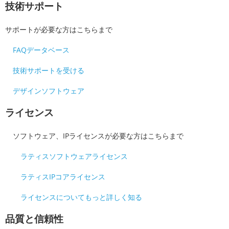
技術サポート
サポートが必要な方はこちらまで
FAQデータベース
技術サポートを受ける
デザインソフトウェア
ライセンス
ソフトウェア、IPライセンスが必要な方はこちらまで
ラティスソフトウェアライセンス
ラティスIPコアライセンス
ライセンスについてもっと詳しく知る
品質と信頼性