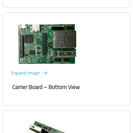
Expand Image
Carrier Board – Bottom View