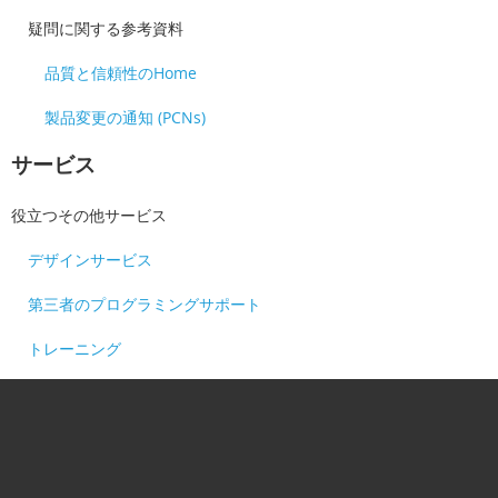
疑問に関する参考資料
品質と信頼性のHome
製品変更の通知 (PCNs)
サービス
役立つその他サービス
デザインサービス
第三者のプログラミングサポート
トレーニング