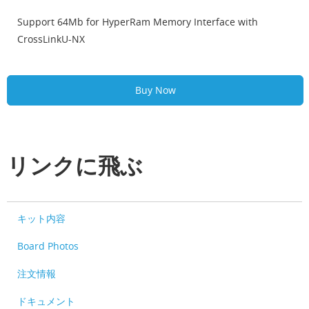
Support 64Mb for HyperRam Memory Interface with
CrossLinkU-NX
Buy Now
リンクに飛ぶ
キット内容
Board Photos
注文情報
ドキュメント