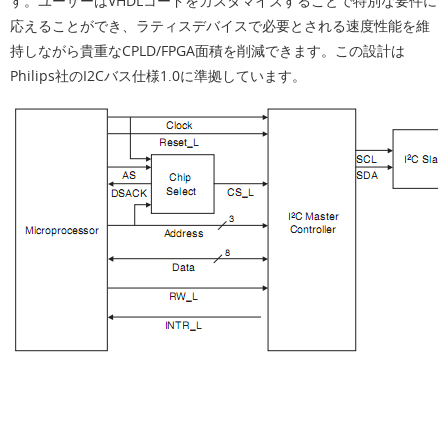
す。ユーザーはVHDLコードをカスタマイズすることで特別な要件に
応えることができ、ラティスデバイスで必要とされる速度性能を維
持しながら貴重なCPLD/FPGA面積を削減できます。この設計は
Philips社のI2Cバス仕様1.0に準拠しています。