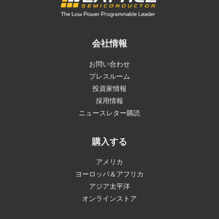
会社情報
お問い合わせ
プレスルーム
投資家情報
採用情報
ニュースレター購読
購入する
アメリカ
ヨーロッパ＆アフリカ
アジア太平洋
オンラインストア