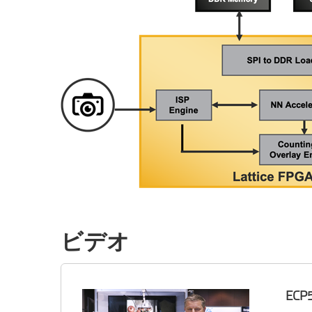
ビデオ
EC