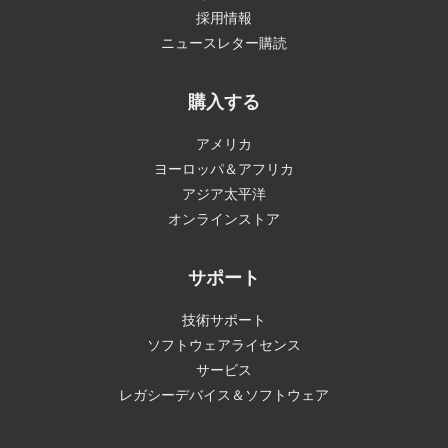
採用情報
ニュースレター購読
購入する
アメリカ
ヨーロッパ＆アフリカ
アジア太平洋
オンラインストア
サポート
技術サポート
ソフトウェアライセンス
サービス
レガシーデバイス＆ソフトウェア