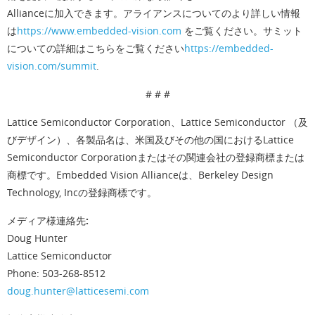
Allianceに加入できます。アライアンスについてのより詳しい情報
は
https://www.embedded-vision.com
をご覧ください。サミット
についての詳細はこちらをご覧ください
https://embedded-
vision.com/summit
.
# # #
Lattice Semiconductor Corporation、Lattice Semiconductor （及
びデザイン）、各製品名は、米国及びその他の国におけるLattice
Semiconductor Corporationまたはその関連会社の登録商標または
商標です。Embedded Vision Allianceは、Berkeley Design
Technology, Incの登録商標です。
メディア様連絡先:
Doug Hunter
Lattice Semiconductor
Phone: 503-268-8512
doug.hunter@latticesemi.com