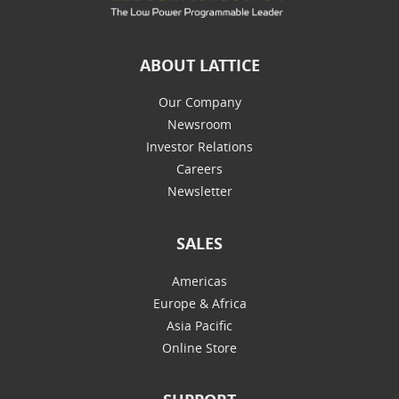
ABOUT LATTICE
Our Company
Newsroom
Investor Relations
Careers
Newsletter
SALES
Americas
Europe & Africa
Asia Pacific
Online Store