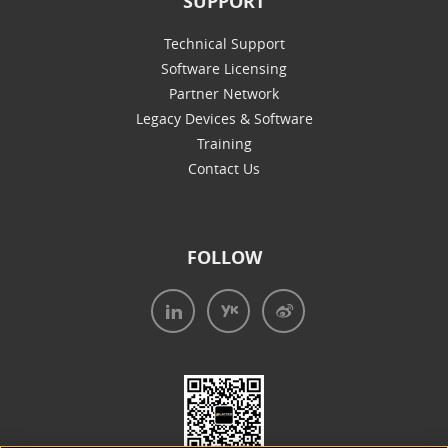
SUPPORT
Technical Support
Software Licensing
Partner Network
Legacy Devices & Software
Training
Contact Us
FOLLOW