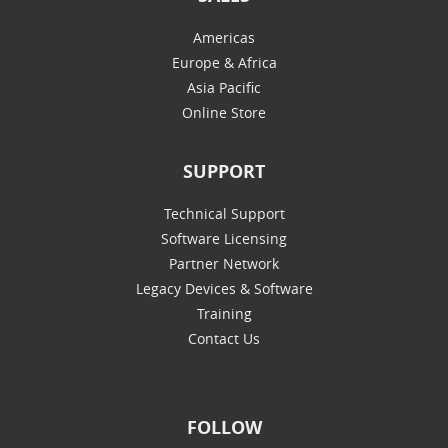
Americas
Europe & Africa
Asia Pacific
Online Store
SUPPORT
Technical Support
Software Licensing
Partner Network
Legacy Devices & Software
Training
Contact Us
FOLLOW