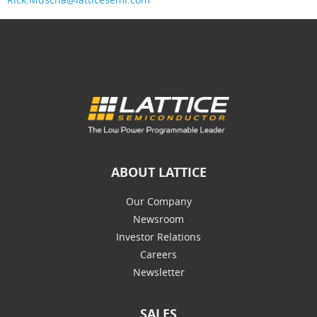
ABOUT LATTICE
Our Company
Newsroom
Investor Relations
Careers
Newsletter
SALES