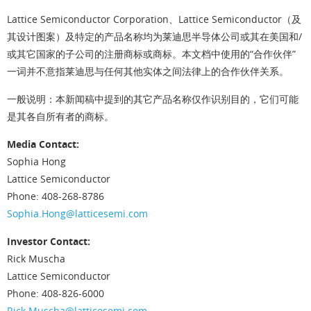
Lattice Semiconductor Corporation、Lattice Semiconductor（及
其设计图案）及特定的产品名称均为莱迪思半导体公司或其在美国和/
或其它国家的子公司的注册商标或商标。本文档中使用的“合作伙伴”
一词并不意指莱迪思与任何其他实体之间法律上的合作伙伴关系。
一般说明
：本新闻稿中提到的其它产品名称仅作识别目的，它们可能
是其各自所有者的商标。
Media Contact:
Sophia Hong
Lattice Semiconductor
Phone: 408-268-8786
Sophia.Hong@latticesemi.com
Investor Contact:
Rick Muscha
Lattice Semiconductor
Phone: 408-826-6000
Rick.Muscha@latticesemi.com