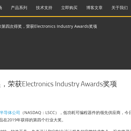
场
产品系列
技术支持
立即购买
博客文章
关于我们
第四次得奖，荣获Electronics Industry Awards奖项
lectronics Industry Awards奖项
半导体公司
（NASDAQ：LSCC），低功耗可编程器件的领先供应商，今
品在2019年获得的第四个行业大奖。