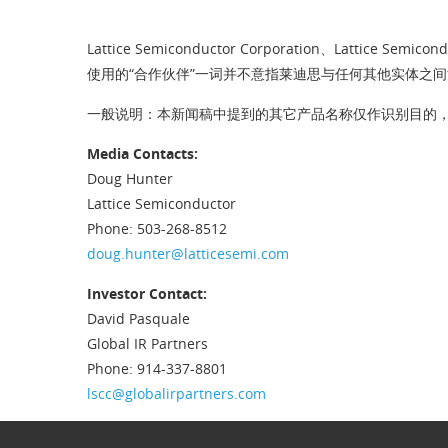
Lattice Semiconductor Corporation、
使用的“合作伙伴”一词并不意指莱迪思与任何其他实体之
一般说明
：本新闻稿中提到的其它产品名称仅作识别目的
Media Contacts:
Doug Hunter
Lattice Semiconductor
Phone: 503-268-8512
doug.hunter@latticesemi.com
Investor Contact:
David Pasquale
Global IR Partners
Phone: 914-337-8801
lscc@globalirpartners.com