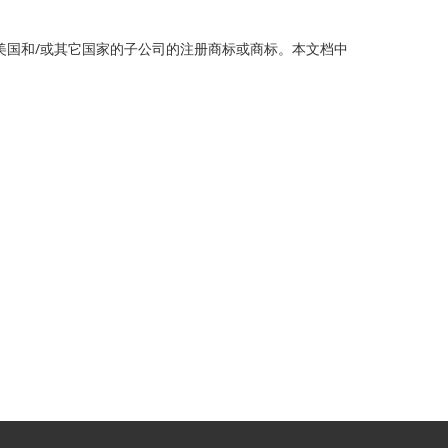
半导体公司或其在美国和/或其它国家的子公司的注册商标或商标。本文档中