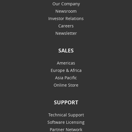
Our Company
Newsroom
Investor Relations
Careers
Newsletter
SALES
Americas
Europe & Africa
Asia Pacific
Online Store
SUPPORT
Technical Support
Software Licensing
Partner Network