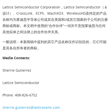
Lattice Semiconductor Corporation，Lattice Semiconductor（＆
设计）、CrossLink、ECP5、MachXO3、WirelessHD及特定的产品
名称均为莱迪思半导体公司或其在美国和/或其它国家的子公司的注册
商标或商标。本文档中使用的“合作伙伴”一词并不意指莱迪思与任何
其他实体之间法律上的合作伙伴关系。
一般说明：本新闻稿中提到的其它产品名称仅作识别目的，它们可能
是其各自所有者的商标。
Media Contacts:
Sherrie Gutierrez
Lattice Semiconductor
Phone: 408-826-6752
sherrie.gutierrez@latticesemi.com