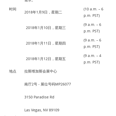
时间
(10 a.m. – 6
2018年1月9日，星期二
p.m. PST)
(9 a.m. – 6
2018年1月10日，星期三
p.m. PST)
(9 a.m. – 6
2018年1月11日，星期四
p.m. PST)
(9 a.m. – 4
2018年1月12日，星期五
p.m. PST)
地点
拉斯维加斯会展中心
南厅2号 - 展位号码MP26077
3150 Paradise Rd
Las Vegas, NV 89109