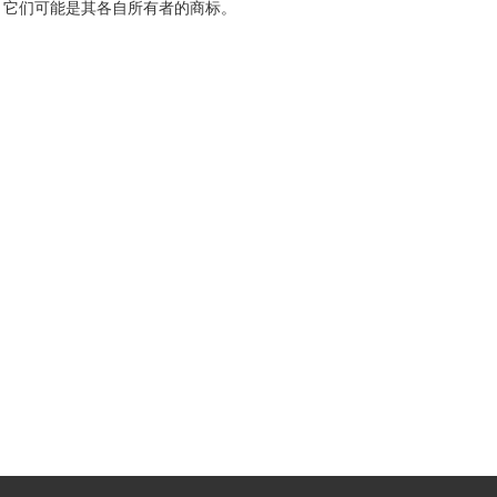
，它们可能是其各自所有者的商标。