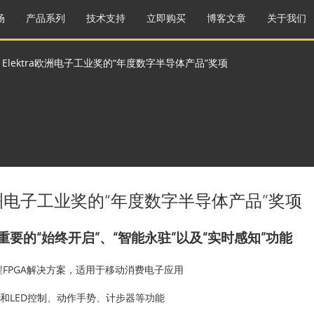
场
产品系列
技术支持
立即购买
博客文章
关于我们
 Elektra欧洲电子工业奖的“年度数字半导体产品”奖项
ra欧洲电子工业奖的“年度数字半导体产品”奖项
动应用至关重要的“始终开启”、“智能永驻”以及“实时感知”功能
可编程FPGA解决方案，适用于移动消费电子应用
包括红外和LED控制、动作手势、计步器等功能