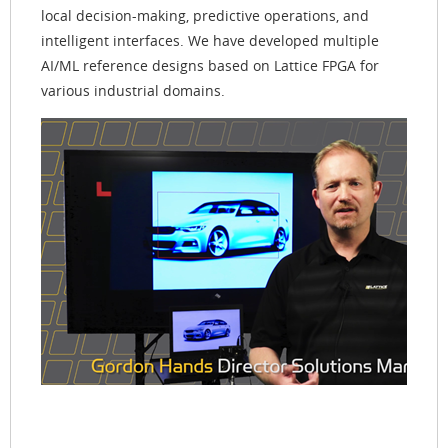
local decision-making, predictive operations, and
intelligent interfaces. We have developed multiple
AI/ML reference designs based on Lattice FPGA for
various industrial domains.