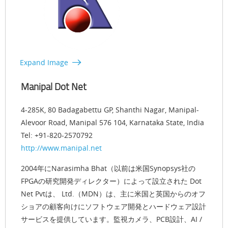
Expand Image
Manipal Dot Net
4-285K, 80 Badagabettu GP, Shanthi Nagar, Manipal-
Alevoor Road, Manipal 576 104, Karnataka State, India
Tel: +91-820-2570792
http://www.manipal.net
2004年にNarasimha Bhat（以前は米国Synopsys社の
FPGAの研究開発ディレクター）によって設立された Dot
Net Pvtは、 Ltd.（MDN）は、主に米国と英国からのオフ
ショアの顧客向けにソフトウェア開発とハードウェア設計
サービスを提供しています。監視カメラ、PCB設計、AI /