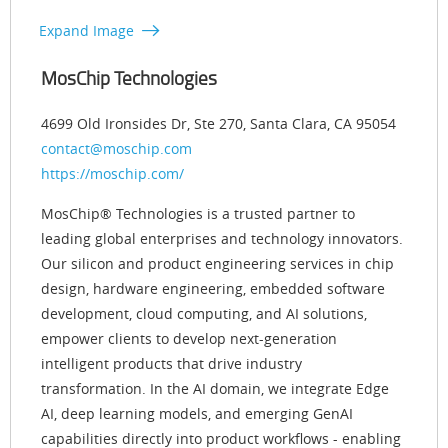
Expand Image
MosChip Technologies
4699 Old Ironsides Dr, Ste 270, Santa Clara, CA 95054
contact@moschip.com
https://moschip.com/
MosChip® Technologies is a trusted partner to
leading global enterprises and technology innovators.
Our silicon and product engineering services in chip
design, hardware engineering, embedded software
development, cloud computing, and AI solutions,
empower clients to develop next-generation
intelligent products that drive industry
transformation. In the AI domain, we integrate Edge
AI, deep learning models, and emerging GenAI
capabilities directly into product workflows - enabling