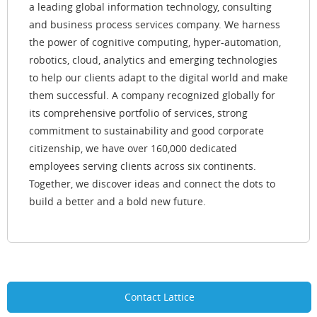
a leading global information technology, consulting
and business process services company. We harness
the power of cognitive computing, hyper-automation,
robotics, cloud, analytics and emerging technologies
to help our clients adapt to the digital world and make
them successful. A company recognized globally for
its comprehensive portfolio of services, strong
commitment to sustainability and good corporate
citizenship, we have over 160,000 dedicated
employees serving clients across six continents.
Together, we discover ideas and connect the dots to
build a better and a bold new future.
Contact Lattice