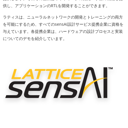
供し、アプリケーションのRTLを開発することができます。
ラティスは、ニューラルネットワークの開発とトレーニングの両方
を可能にするため、すべてのsensAI設計サービス提携企業に資格を
与えています。各提携企業は、ハードウェアの設計プロセスと実装
についてのデモを紹介しています。