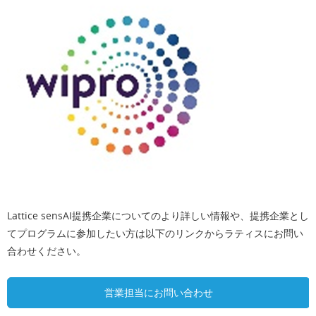
Lattice sensAI提携企業についてのより詳しい情報や、提携企業とし
てプログラムに参加したい方は以下のリンクからラティスにお問い
合わせください。
営業担当にお問い合わせ