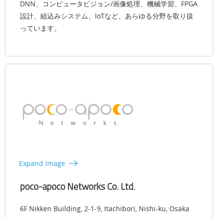
DNN、コンピュータビジョン/画像処理、機械学習、FPGA
設計、組込みシステム、IoTなど、あらゆる分野を取り扱
っています。
Expand Image
poco-apoco Networks Co. Ltd.
6F Nikken Building, 2-1-9, Itachibori, Nishi-ku, Osaka