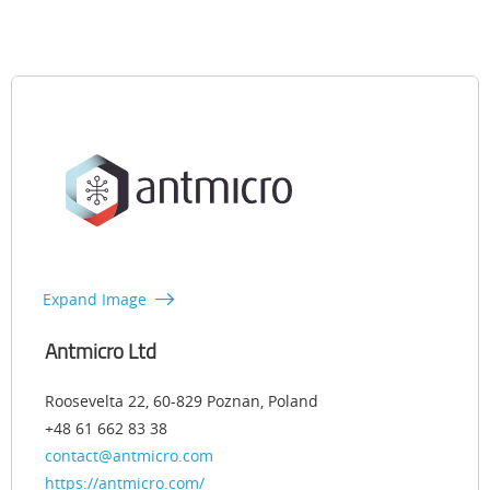
Expand Image
Antmicro Ltd
Roosevelta 22, 60-829 Poznan, Poland
+48 61 662 83 38
contact@antmicro.com
https://antmicro.com/