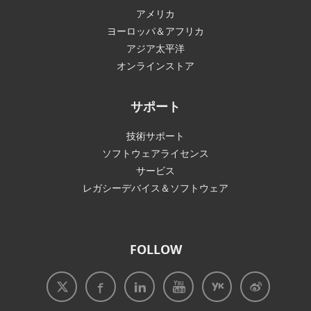
アメリカ
ヨーロッパ＆アフリカ
アジア太平洋
オンラインストア
サポート
技術サポート
ソフトウェアライセンス
サービス
レガシーデバイス＆ソフトウェア
FOLLOW