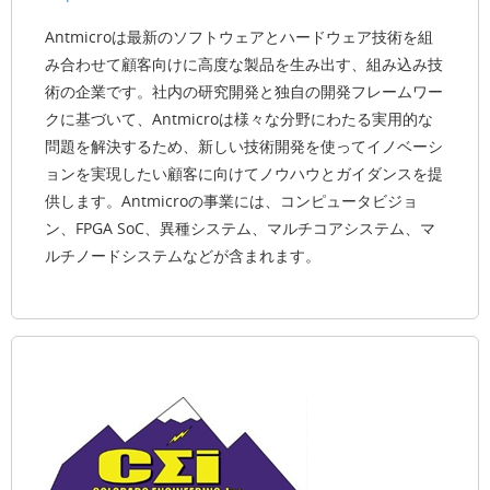
Antmicroは最新のソフトウェアとハードウェア技術を組
み合わせて顧客向けに高度な製品を生み出す、組み込み技
術の企業です。社内の研究開発と独自の開発フレームワー
クに基づいて、Antmicroは様々な分野にわたる実用的な
問題を解決するため、新しい技術開発を使ってイノベーシ
ョンを実現したい顧客に向けてノウハウとガイダンスを提
供します。Antmicroの事業には、コンピュータビジョ
ン、FPGA SoC、異種システム、マルチコアシステム、マ
ルチノードシステムなどが含まれます。