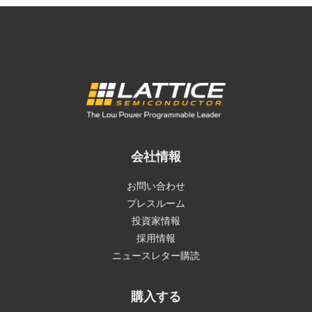
会社情報
お問い合わせ
プレスルーム
投資家情報
採用情報
ニュースレター購読
購入する