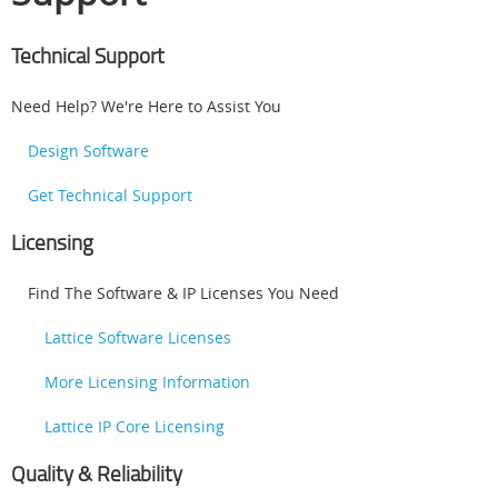
Technical Support
Need Help? We're Here to Assist You
Design Software
Get Technical Support
Licensing
Find The Software & IP Licenses You Need
Lattice Software Licenses
More Licensing Information
Lattice IP Core Licensing
Quality & Reliability