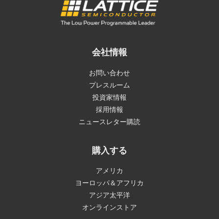
会社情報
お問い合わせ
プレスルーム
投資家情報
採用情報
ニュースレター購読
購入する
アメリカ
ヨーロッパ＆アフリカ
アジア太平洋
オンラインストア