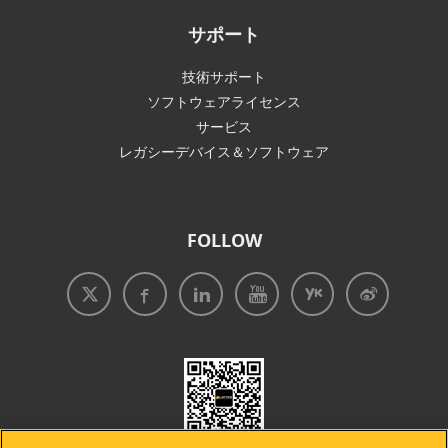
サポート
技術サポート
ソフトウェアライセンス
サービス
レガシーデバイス＆ソフトウェア
FOLLOW