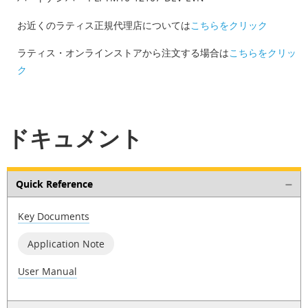
お近くのラティス正規代理店については
こちらをクリック
ラティス・オンラインストアから注文する場合は
こちらをクリッ
ク
ドキュメント
Quick Reference
Key Documents
Application Note
User Manual