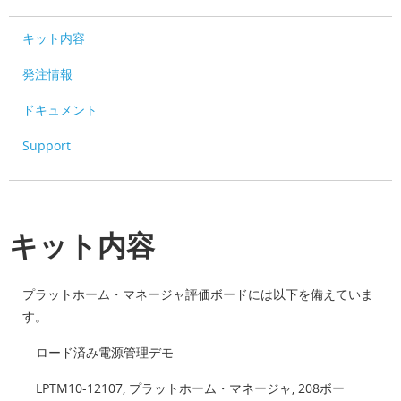
キット内容
発注情報
ドキュメント
Support
キット内容
プラットホーム・マネージャ評価ボードには以下を備えていま
す。
ロード済み電源管理デモ
LPTM10-12107, プラットホーム・マネージャ, 208ボー