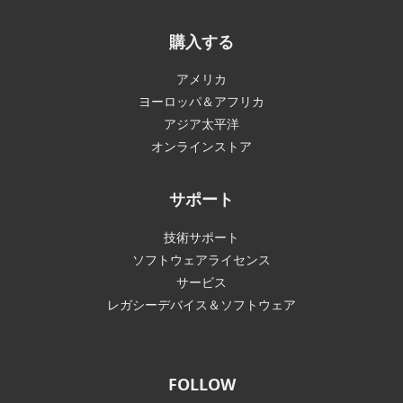
購入する
アメリカ
ヨーロッパ＆アフリカ
アジア太平洋
オンラインストア
サポート
技術サポート
ソフトウェアライセンス
サービス
レガシーデバイス＆ソフトウェア
FOLLOW