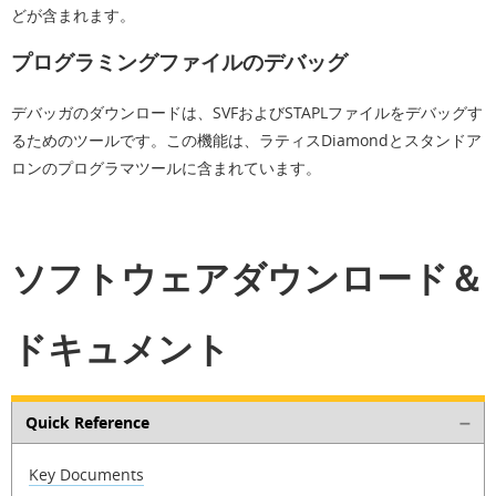
どが含まれます。
プログラミングファイルのデバッグ
デバッガのダウンロードは、SVFおよびSTAPLファイルをデバッグす
るためのツールです。この機能は、ラティスDiamondとスタンドア
ロンのプログラマツールに含まれています。
ソフトウェアダウンロード＆
ドキュメント
Quick Reference
Key Documents