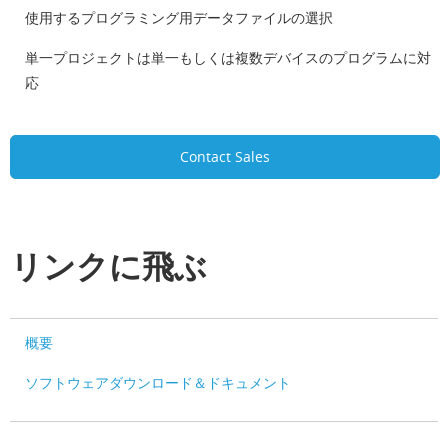
使用するプログラミング用データファイルの選択
単一プロジェクトは単一もしくは複数デバイスのプログラムに対
応
Contact Sales
リンクに飛ぶ
概要
ソフトウェアダウンロード＆ドキュメント