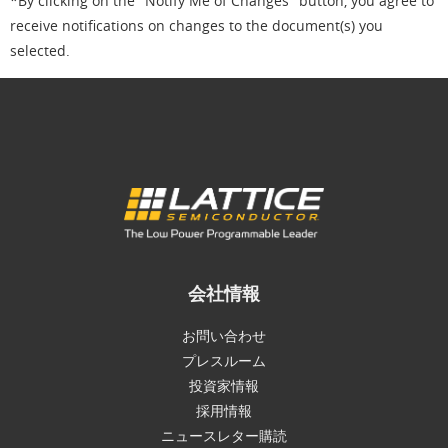
*By clicking on the "Notify Me of Changes" button, you agree to
receive notifications on changes to the document(s) you
selected.
会社情報
お問い合わせ
プレスルーム
投資家情報
採用情報
ニュースレター購読