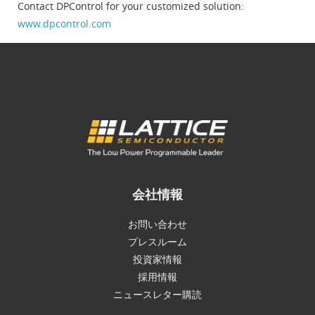
Contact DPControl for your customized solution:
www.dpcontrol.com
会社情報
お問い合わせ
プレスルーム
投資家情報
採用情報
ニュースレター購読