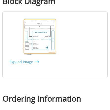
Block Diagram
Expand Image
Ordering Information