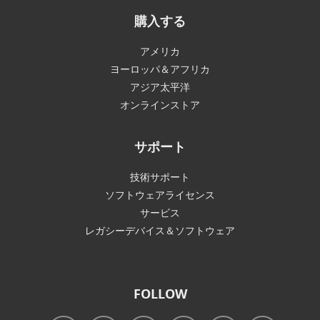
購入する
アメリカ
ヨーロッパ＆アフリカ
アジア太平洋
オンラインストア
サポート
技術サポート
ソフトウェアライセンス
サービス
レガシーデバイス＆ソフトウェア
FOLLOW