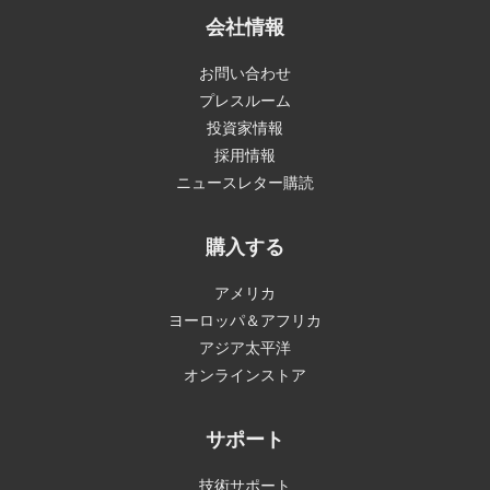
会社情報
お問い合わせ
プレスルーム
投資家情報
採用情報
ニュースレター購読
購入する
アメリカ
ヨーロッパ＆アフリカ
アジア太平洋
オンラインストア
サポート
技術サポート