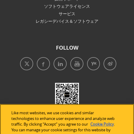
ソフトウェアライセンス
サービス
レガシーデバイス＆ソフトウェア
FOLLOW
Like most websites, we use cookies and similar
technologies to enhance user experience and analyze web
traffic. By clicking “Accept” you agree to our
Cookie Policy
.
You can manage your cookie settings for this website by